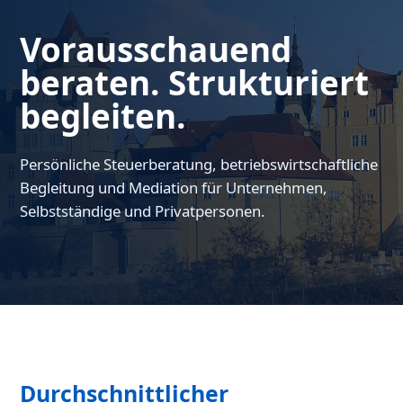
Vorausschauend
beraten. Strukturiert
begleiten.
Persönliche Steuerberatung, betriebswirtschaftliche
Begleitung und Mediation für Unternehmen,
Selbstständige und Privatpersonen.
Durchschnittlicher