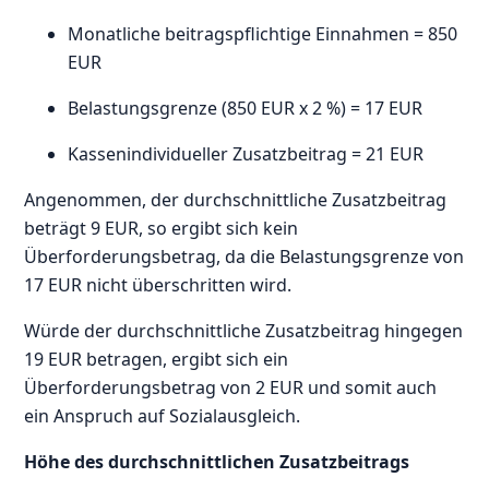
Monatliche beitragspflichtige Einnahmen = 850
EUR
Belastungsgrenze (850 EUR x 2 %) = 17 EUR
Kassenindividueller Zusatzbeitrag = 21 EUR
Angenommen, der durchschnittliche Zusatzbeitrag
beträgt 9 EUR, so ergibt sich kein
Überforderungsbetrag, da die Belastungsgrenze von
17 EUR nicht überschritten wird.
Würde der durchschnittliche Zusatzbeitrag hingegen
19 EUR betragen, ergibt sich ein
Überforderungsbetrag von 2 EUR und somit auch
ein Anspruch auf Sozialausgleich.
Höhe des durchschnittlichen Zusatzbeitrags