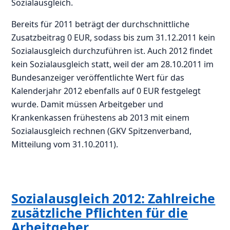
Sozialausgleich.
Bereits für 2011 beträgt der durchschnittliche
Zusatzbeitrag 0 EUR, sodass bis zum 31.12.2011 kein
Sozialausgleich durchzuführen ist. Auch 2012 findet
kein Sozialausgleich statt, weil der am 28.10.2011 im
Bundesanzeiger veröffentlichte Wert für das
Kalenderjahr 2012 ebenfalls auf 0 EUR festgelegt
wurde. Damit müssen Arbeitgeber und
Krankenkassen frühestens ab 2013 mit einem
Sozialausgleich rechnen (GKV Spitzenverband,
Mitteilung vom 31.10.2011).
Sozialausgleich 2012: Zahlreiche
zusätzliche Pflichten für die
Arbeitgeber