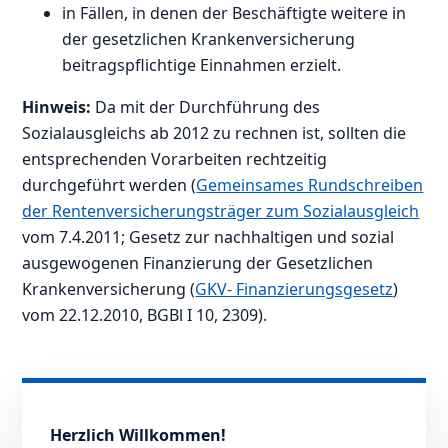
in Fällen, in denen der Beschäftigte weitere in
der gesetzlichen Krankenversicherung
beitragspflichtige Einnahmen erzielt.
Hinweis:
Da mit der Durchführung des
Sozialausgleichs ab 2012 zu rechnen ist, sollten die
entsprechenden Vorarbeiten rechtzeitig
durchgeführt werden (
Gemeinsames Rundschreiben
der Rentenversicherungsträger zum Sozialausgleich
vom 7.4.2011; Gesetz zur nachhaltigen und sozial
ausgewogenen Finanzierung der Gesetzlichen
Krankenversicherung (
GKV- Finanzierungsgesetz
)
vom 22.12.2010, BGBl I 10, 2309).
Herzlich Willkommen!