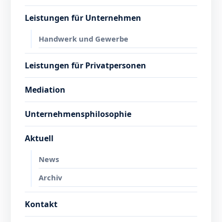
Leistungen für Unternehmen
Handwerk und Gewerbe
Leistungen für Privatpersonen
Mediation
Unternehmensphilosophie
Aktuell
News
Archiv
Kontakt