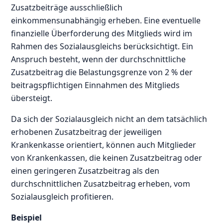
Zusatzbeiträge ausschließlich
einkommensunabhängig erheben. Eine eventuelle
finanzielle Überforderung des Mitglieds wird im
Rahmen des Sozialausgleichs berücksichtigt. Ein
Anspruch besteht, wenn der durchschnittliche
Zusatzbeitrag die Belastungsgrenze von 2 % der
beitragspflichtigen Einnahmen des Mitglieds
übersteigt.
Da sich der Sozialausgleich nicht an dem tatsächlich
erhobenen Zusatzbeitrag der jeweiligen
Krankenkasse orientiert, können auch Mitglieder
von Krankenkassen, die keinen Zusatzbeitrag oder
einen geringeren Zusatzbeitrag als den
durchschnittlichen Zusatzbeitrag erheben, vom
Sozialausgleich profitieren.
Beispiel