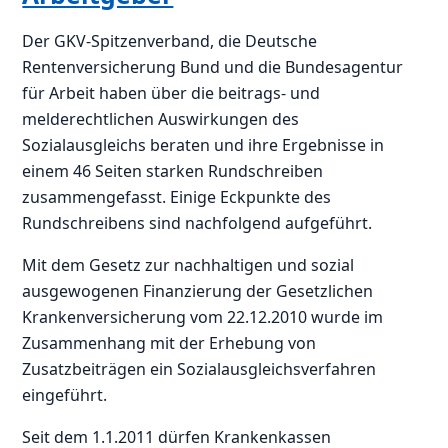
Der GKV-Spitzenverband, die Deutsche
Rentenversicherung Bund und die Bundesagentur
für Arbeit haben über die beitrags- und
melderechtlichen Auswirkungen des
Sozialausgleichs beraten und ihre Ergebnisse in
einem 46 Seiten starken Rundschreiben
zusammengefasst. Einige Eckpunkte des
Rundschreibens sind nachfolgend aufgeführt.
Mit dem Gesetz zur nachhaltigen und sozial
ausgewogenen Finanzierung der Gesetzlichen
Krankenversicherung vom 22.12.2010 wurde im
Zusammenhang mit der Erhebung von
Zusatzbeiträgen ein Sozialausgleichsverfahren
eingeführt.
Seit dem 1.1.2011 dürfen Krankenkassen