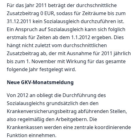
Für das Jahr 2011 beträgt der durchschnittliche
Zusatzbeitrag 0 EUR, sodass für Zeiträume bis zum
31.12.2011 kein Sozialausgleich durchzuführen ist.
Ein Anspruch auf Sozialausgleich kann sich folglich
erstmals für Zeiten ab dem 1.1.2012 ergeben. Dies
hängt nicht zuletzt vom durchschnittlichen
Zusatzbeitrag ab, der mit Ausnahme für 2011 jährlich
bis zum 1. November mit Wirkung für das gesamte
folgende Jahr festgelegt wird.
Neue GKV-Monatsmeldung
Von 2012 an obliegt die Durchführung des
Sozialausgleichs grundsätzlich den den
Krankenversicherungsbeitrag abführenden Stellen,
also regelmäßig den Arbeitgebern. Die
Krankenkassen werden eine zentrale koordinierende
Funktion einnehmen.