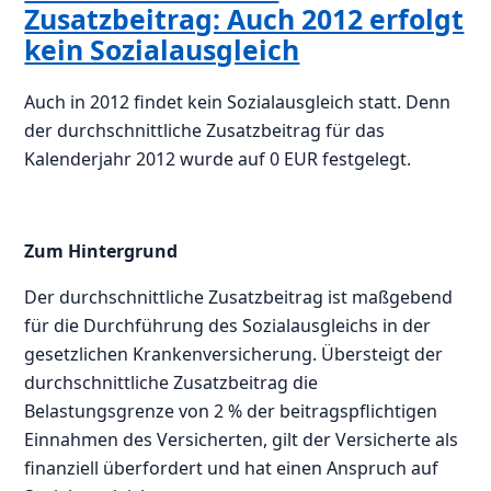
Zusatzbeitrag: Auch 2012 erfolgt
kein Sozialausgleich
Auch in 2012 findet kein Sozialausgleich statt. Denn
der durchschnittliche Zusatzbeitrag für das
Kalenderjahr 2012 wurde auf 0 EUR festgelegt.
Zum Hintergrund
Der durchschnittliche Zusatzbeitrag ist maßgebend
für die Durchführung des Sozialausgleichs in der
gesetzlichen Krankenversicherung. Übersteigt der
durchschnittliche Zusatzbeitrag die
Belastungsgrenze von 2 % der beitragspflichtigen
Einnahmen des Versicherten, gilt der Versicherte als
finanziell überfordert und hat einen Anspruch auf