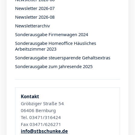
Newsletter 2026-07
Newsletter 2026-08
Newsletterarchiv
Sonderausgabe Firmenwagen 2024
Sonderausgabe Homeoffice Häusliches
Arbeitszimmer 2023
Sonderausgabe steuersparende Gehaltsextras
Sonderausgabe zum Jahresende 2025
Kontakt
Gröbziger Straße 54
06406 Bernburg
Tel. 03471/316424
Fax 03471/626271
info@stbschunke.de