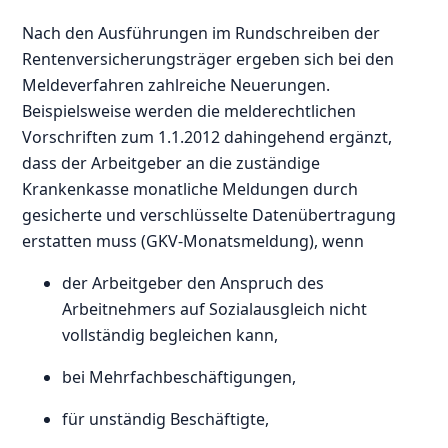
Nach den Ausführungen im Rundschreiben der
Rentenversicherungsträger ergeben sich bei den
Meldeverfahren zahlreiche Neuerungen.
Beispielsweise werden die melderechtlichen
Vorschriften zum 1.1.2012 dahingehend ergänzt,
dass der Arbeitgeber an die zuständige
Krankenkasse monatliche Meldungen durch
gesicherte und verschlüsselte Datenübertragung
erstatten muss (GKV-Monatsmeldung), wenn
der Arbeitgeber den Anspruch des
Arbeitnehmers auf Sozialausgleich nicht
vollständig begleichen kann,
bei Mehrfachbeschäftigungen,
für unständig Beschäftigte,