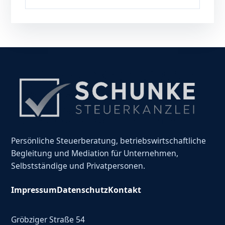
Persönliche Steuerberatung, betriebswirtschaftliche
Begleitung und Mediation für Unternehmen,
Selbstständige und Privatpersonen.
Impressum
Datenschutz
Kontakt
Gröbziger Straße 54