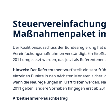
Steuervereinfachung
Maßnahmenpaket im
Der Koalitionsausschuss der Bundesregierung hat s
Vereinfachungsmaßnahmen verständigt. Ein Großtei
2011 umgesetzt werden, das jetzt als Referentenent
Hinweis:
Der Referentenentwurf stellt ein sehr fr
einzelnen Punkte in den nächsten Monaten sicherlic
wann die Neuregelungen in Kraft treten werden. Na
2011 gelten, andere Vorhaben hingegen erst ab 201
Arbeitnehmer-Pauschbetrag