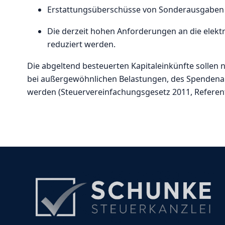
Erstattungsüberschüsse von Sonderausgaben so
Die derzeit hohen Anforderungen an die elekt
reduziert werden.
Die abgeltend besteuerten Kapitaleinkünfte sollen 
bei außergewöhnlichen Belastungen, des Spenden
werden (Steuervereinfachungsgesetz 2011, Referen