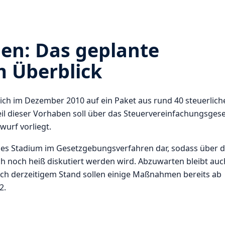
en: Das geplante
 Überblick
ich im Dezember 2010 auf ein Paket aus rund 40 steuerlich
l dieser Vorhaben soll über das Steuervereinfachungsgese
wurf vorliegt.
ühes Stadium im Gesetzgebungsverfahren dar, sodass über d
h noch heiß diskutiert werden wird. Abzuwarten bleibt auc
ch derzeitigem Stand sollen einige Maßnahmen bereits ab
2.