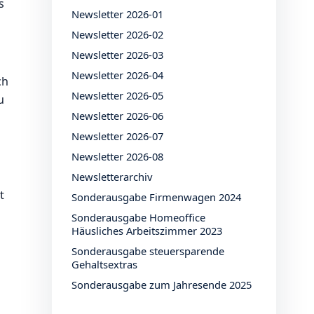
s
Newsletter 2026-01
Newsletter 2026-02
Newsletter 2026-03
Newsletter 2026-04
ch
Newsletter 2026-05
u
Newsletter 2026-06
Newsletter 2026-07
Newsletter 2026-08
Newsletterarchiv
t
Sonderausgabe Firmenwagen 2024
Sonderausgabe Homeoffice
Häusliches Arbeitszimmer 2023
Sonderausgabe steuersparende
Gehaltsextras
Sonderausgabe zum Jahresende 2025