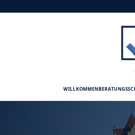
WILLKOMMEN
BERATUNGSS