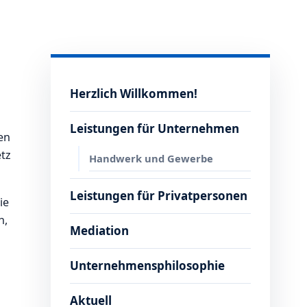
Herzlich Willkommen!
Leistungen für Unternehmen
en
tz
Handwerk und Gewerbe
Leistungen für Privatpersonen
ie
h,
Mediation
Unternehmensphilosophie
Aktuell