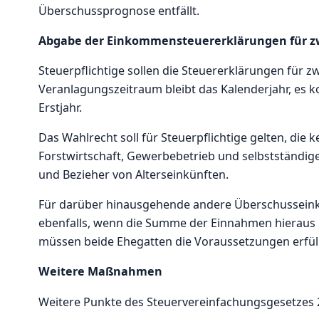
Überschussprognose entfällt.
Abgabe der Einkommensteuererklärungen für zw
Steuerpflichtige sollen die Steuererklärungen für
Veranlagungszeitraum bleibt das Kalenderjahr, es 
Erstjahr.
Das Wahlrecht soll für Steuerpflichtige gelten, die
Forstwirtschaft, Gewerbebetrieb und selbstständige 
und Bezieher von Alterseinkünften.
Für darüber hinausgehende andere Überschusseinkün
ebenfalls, wenn die Summe der Einnahmen hieraus 
müssen beide Ehegatten die Voraussetzungen erfüll
Weitere Maßnahmen
Weitere Punkte des Steuervereinfachungsgesetzes 2