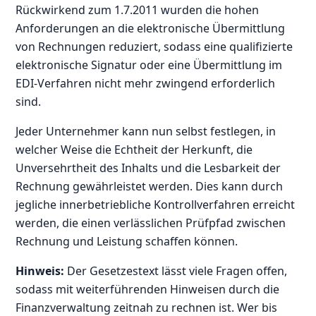
Rückwirkend zum 1.7.2011 wurden die hohen
Anforderungen an die elektronische Übermittlung
von Rechnungen reduziert, sodass eine qualifizierte
elektronische Signatur oder eine Übermittlung im
EDI-Verfahren nicht mehr zwingend erforderlich
sind.
Jeder Unternehmer kann nun selbst festlegen, in
welcher Weise die Echtheit der Herkunft, die
Unversehrtheit des Inhalts und die Lesbarkeit der
Rechnung gewährleistet werden. Dies kann durch
jegliche innerbetriebliche Kontrollverfahren erreicht
werden, die einen verlässlichen Prüfpfad zwischen
Rechnung und Leistung schaffen können.
Hinweis:
Der Gesetzestext lässt viele Fragen offen,
sodass mit weiterführenden Hinweisen durch die
Finanzverwaltung zeitnah zu rechnen ist. Wer bis