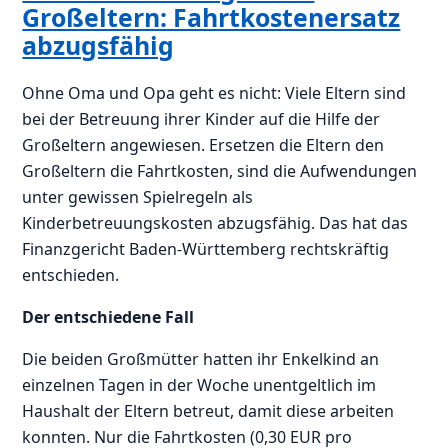
Großeltern: Fahrtkostenersatz
abzugsfähig
Ohne Oma und Opa geht es nicht: Viele Eltern sind
bei der Betreuung ihrer Kinder auf die Hilfe der
Großeltern angewiesen. Ersetzen die Eltern den
Großeltern die Fahrtkosten, sind die Aufwendungen
unter gewissen Spielregeln als
Kinderbetreuungskosten abzugsfähig. Das hat das
Finanzgericht Baden-Württemberg rechtskräftig
entschieden.
Der entschiedene Fall
Die beiden Großmütter hatten ihr Enkelkind an
einzelnen Tagen in der Woche unentgeltlich im
Haushalt der Eltern betreut, damit diese arbeiten
konnten. Nur die Fahrtkosten (0,30 EUR pro