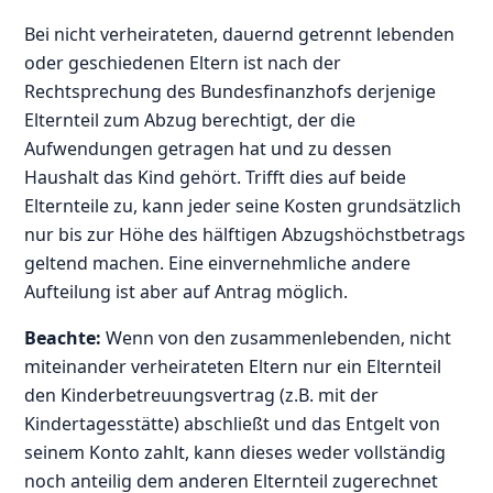
Bei nicht verheirateten, dauernd getrennt lebenden
oder geschiedenen Eltern ist nach der
Rechtsprechung des Bundesfinanzhofs derjenige
Elternteil zum Abzug berechtigt, der die
Aufwendungen getragen hat und zu dessen
Haushalt das Kind gehört. Trifft dies auf beide
Elternteile zu, kann jeder seine Kosten grundsätzlich
nur bis zur Höhe des hälftigen Abzugshöchstbetrags
geltend machen. Eine einvernehmliche andere
Aufteilung ist aber auf Antrag möglich.
Beachte:
Wenn von den zusammenlebenden, nicht
miteinander verheirateten Eltern nur ein Elternteil
den Kinderbetreuungsvertrag (z.B. mit der
Kindertagesstätte) abschließt und das Entgelt von
seinem Konto zahlt, kann dieses weder vollständig
noch anteilig dem anderen Elternteil zugerechnet