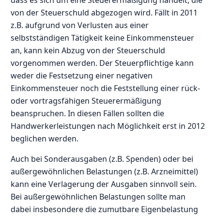
von der Steuerschuld abgezogen wird. Fällt in 2011
z.B. aufgrund von Verlusten aus einer
selbstständigen Tätigkeit keine Einkommensteuer
an, kann kein Abzug von der Steuerschuld
vorgenommen werden. Der Steuerpflichtige kann
weder die Festsetzung einer negativen
Einkommensteuer noch die Feststellung einer rück-
oder vortragsfähigen Steuerermäßigung
beanspruchen. In diesen Fällen sollten die
Handwerkerleistungen nach Möglichkeit erst in 2012
beglichen werden.
Auch bei Sonderausgaben (z.B. Spenden) oder bei
außergewöhnlichen Belastungen (z.B. Arzneimittel)
kann eine Verlagerung der Ausgaben sinnvoll sein.
Bei außergewöhnlichen Belastungen sollte man
dabei insbesondere die zumutbare Eigenbelastung