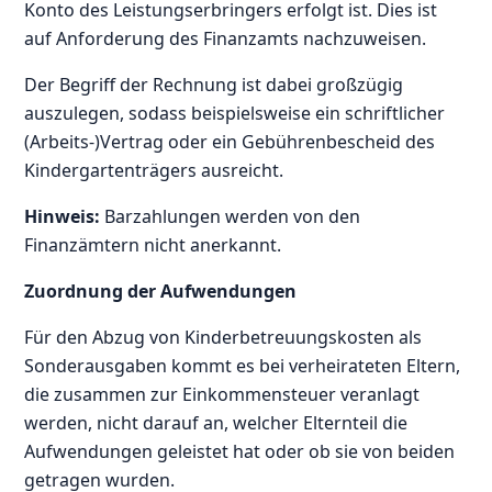
Konto des Leistungserbringers erfolgt ist. Dies ist
auf Anforderung des Finanzamts nachzuweisen.
Der Begriff der Rechnung ist dabei großzügig
auszulegen, sodass beispielsweise ein schriftlicher
(Arbeits-)Vertrag oder ein Gebührenbescheid des
Kindergartenträgers ausreicht.
Hinweis:
Barzahlungen werden von den
Finanzämtern nicht anerkannt.
Zuordnung der Aufwendungen
Für den Abzug von Kinderbetreuungskosten als
Sonderausgaben kommt es bei verheirateten Eltern,
die zusammen zur Einkommensteuer veranlagt
werden, nicht darauf an, welcher Elternteil die
Aufwendungen geleistet hat oder ob sie von beiden
getragen wurden.