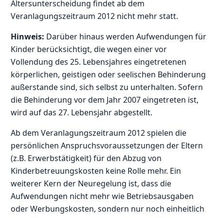
Altersunterscheidung findet ab dem
Veranlagungszeitraum 2012 nicht mehr statt.
Hinweis:
Darüber hinaus werden Aufwendungen für
Kinder berücksichtigt, die wegen einer vor
Vollendung des 25. Lebensjahres eingetretenen
körperlichen, geistigen oder seelischen Behinderung
außerstande sind, sich selbst zu unterhalten. Sofern
die Behinderung vor dem Jahr 2007 eingetreten ist,
wird auf das 27. Lebensjahr abgestellt.
Ab dem Veranlagungszeitraum 2012 spielen die
persönlichen Anspruchsvoraussetzungen der Eltern
(z.B. Erwerbstätigkeit) für den Abzug von
Kinderbetreuungskosten keine Rolle mehr. Ein
weiterer Kern der Neuregelung ist, dass die
Aufwendungen nicht mehr wie Betriebsausgaben
oder Werbungskosten, sondern nur noch einheitlich