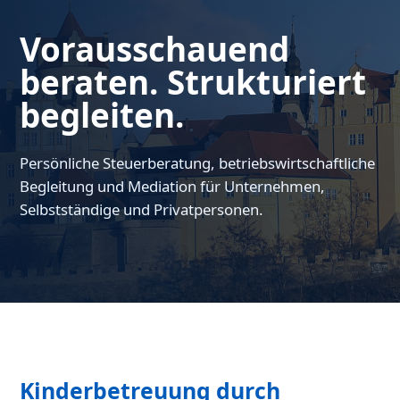
Vorausschauend
beraten. Strukturiert
begleiten.
Persönliche Steuerberatung, betriebswirtschaftliche
Begleitung und Mediation für Unternehmen,
Selbstständige und Privatpersonen.
Kinderbetreuung durch