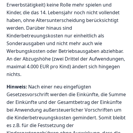
Erwerbstätigkeit) keine Rolle mehr spielen und
Kinder, die das 14. Lebensjahr noch nicht vollendet
haben, ohne Altersunterscheidung berücksichtigt
werden. Darüber hinaus sind
Kinderbetreuungskosten nur einheitlich als
Sonderausgaben und nicht mehr auch wie
Werbungskosten oder Betriebsausgaben abziehbar.
An der Abzugshöhe (zwei Drittel der Aufwendungen,
maximal 4.000 EUR pro Kind) ändert sich hingegen
nichts.
Hinweis:
Nach einer neu eingefügten
Gesetzesvorschrift werden die Einkünfte, die Summe
der Einkünfte und der Gesamtbetrag der Einkünfte
bei Anwendung außersteuerlicher Vorschriften um
die Kinderbetreuungskosten gemindert. Somit bleibt
es z.B. für die Festsetzung der
Kindergartengebühren ohne Auswirkung, dass die