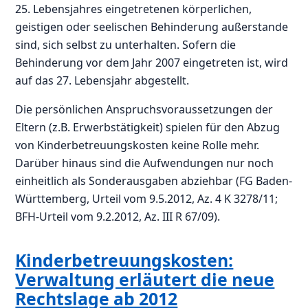
25. Lebensjahres eingetretenen körperlichen,
geistigen oder seelischen Behinderung außerstande
sind, sich selbst zu unterhalten. Sofern die
Behinderung vor dem Jahr 2007 eingetreten ist, wird
auf das 27. Lebensjahr abgestellt.
Die persönlichen Anspruchsvoraussetzungen der
Eltern (z.B. Erwerbstätigkeit) spielen für den Abzug
von Kinderbetreuungskosten keine Rolle mehr.
Darüber hinaus sind die Aufwendungen nur noch
einheitlich als Sonderausgaben abziehbar (FG Baden-
Württemberg, Urteil vom 9.5.2012, Az. 4 K 3278/11;
BFH-Urteil vom 9.2.2012, Az. III R 67/09).
Kinderbetreuungskosten:
Verwaltung erläutert die neue
Rechtslage ab 2012