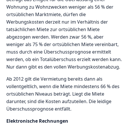
Wohnung zu Wohnzwecken weniger als 56 % der
ortsüblichen Marktmiete, dürfen die
Werbungskosten derzeit nur im Verhältnis der
tatsächlichen Miete zur ortsüblichen Miete
abgezogen werden. Werden zwar 56 %, aber
weniger als 75 % der ortsüblichen Miete vereinbart,
muss durch eine Überschussprognose ermittelt
werden, ob ein Totalüberschuss erzielt werden kann.
Nur dann gibt es den vollen Werbungskostenabzug.
Ab 2012 gilt die Vermietung bereits dann als
vollentgeltlich, wenn die Miete mindestens 66 % des
ortsüblichen Niveaus beträgt. Liegt die Miete
darunter, sind die Kosten aufzuteilen. Die leidige
Überschussprognose entfällt.
Elektronische Rechnungen