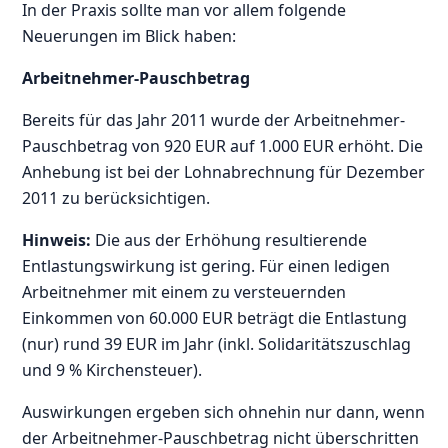
In der Praxis sollte man vor allem folgende
Neuerungen im Blick haben:
Arbeitnehmer-Pauschbetrag
Bereits für das Jahr 2011 wurde der Arbeitnehmer-
Pauschbetrag von 920 EUR auf 1.000 EUR erhöht. Die
Anhebung ist bei der Lohnabrechnung für Dezember
2011 zu berücksichtigen.
Hinweis:
Die aus der Erhöhung resultierende
Entlastungswirkung ist gering. Für einen ledigen
Arbeitnehmer mit einem zu versteuernden
Einkommen von 60.000 EUR beträgt die Entlastung
(nur) rund 39 EUR im Jahr (inkl. Solidaritätszuschlag
und 9 % Kirchensteuer).
Auswirkungen ergeben sich ohnehin nur dann, wenn
der Arbeitnehmer-Pauschbetrag nicht überschritten