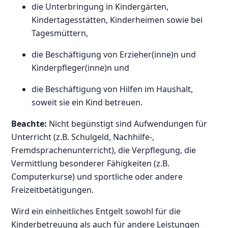
die Unterbringung in Kindergärten,
Kindertagesstätten, Kinderheimen sowie bei
Tagesmüttern,
die Beschäftigung von Erzieher(inne)n und
Kinderpfleger(inne)n und
die Beschäftigung von Hilfen im Haushalt,
soweit sie ein Kind betreuen.
Beachte:
Nicht begünstigt sind Aufwendungen für
Unterricht (z.B. Schulgeld, Nachhilfe-,
Fremdsprachenunterricht), die Verpflegung, die
Vermittlung besonderer Fähigkeiten (z.B.
Computerkurse) und sportliche oder andere
Freizeitbetätigungen.
Wird ein einheitliches Entgelt sowohl für die
Kinderbetreuung als auch für andere Leistungen