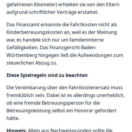
gefahrenen Kilometer) erhielten sie von den Eltern
aufgrund schriftlicher Verträge erstattet.
Das Finanzamt erkannte die Fahrtkosten nicht als
Kinderbetreuungskosten an, weil es der Meinung
war, es handele sich nur um familieninterne
Gefälligkeiten. Das Finanzgericht Baden-
Württemberg hingegen ließ die Aufwendungen zum
steuerlichen Abzug zu.
Diese Spielregeln sind zu beachten
Die Vereinbarung über den Fahrtkostenersatz muss
fremdüblich sein. Dabei ist es allerdings unerheblich,
ob eine fremde Betreuungsperson für die
Betreuungsleistung selbst ein Honorar gefordert
hätte.
Hinweis:
Allein aus Nachweisgründen sollte die