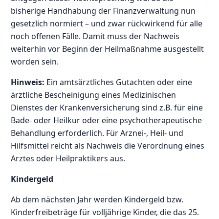
bisherige Handhabung der Finanzverwaltung nun
gesetzlich normiert – und zwar rückwirkend für alle
noch offenen Fälle. Damit muss der Nachweis
weiterhin vor Beginn der Heilmaßnahme ausgestellt
worden sein.
Hinweis:
Ein amtsärztliches Gutachten oder eine
ärztliche Bescheinigung eines Medizinischen
Dienstes der Krankenversicherung sind z.B. für eine
Bade- oder Heilkur oder eine psychotherapeutische
Behandlung erforderlich. Für Arznei-, Heil- und
Hilfsmittel reicht als Nachweis die Verordnung eines
Arztes oder Heilpraktikers aus.
Kindergeld
Ab dem nächsten Jahr werden Kindergeld bzw.
Kinderfreibeträge für volljährige Kinder, die das 25.