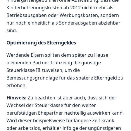
Kinderbetreuungskosten ab 2012 nicht mehr als
Betriebsausgaben oder Werbungskosten, sondern
nur noch einheitlich als Sonderausgaben abziehbar
sind.
Optimierung des Elterngeldes
Werdende Eltern sollten dem später zu Hause
bleibenden Partner frühzeitig die günstige
Steuerklasse III zuweisen, um die
Bemessungsgrundlage für das spätere Elterngeld zu
erhöhen.
Hinweis:
Zu beachten ist aber auch, dass sich der
Wechsel der Steuerklasse für den weiter
berufstätigen Ehepartner nachteilig auswirken kann.
Wird dieser beispielsweise für längere Zeit krank
oder arbeitslos, erhält er infolge der ungünstigeren