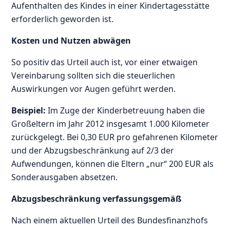
Aufenthalten des Kindes in einer Kindertagesstätte
erforderlich geworden ist.
Kosten und Nutzen abwägen
So positiv das Urteil auch ist, vor einer etwaigen
Vereinbarung sollten sich die steuerlichen
Auswirkungen vor Augen geführt werden.
Beispiel:
Im Zuge der Kinderbetreuung haben die
Großeltern im Jahr 2012 insgesamt 1.000 Kilometer
zurückgelegt. Bei 0,30 EUR pro gefahrenen Kilometer
und der Abzugsbeschränkung auf 2/3 der
Aufwendungen, können die Eltern „nur“ 200 EUR als
Sonderausgaben absetzen.
Abzugsbeschränkung verfassungsgemäß
Nach einem aktuellen Urteil des Bundesfinanzhofs