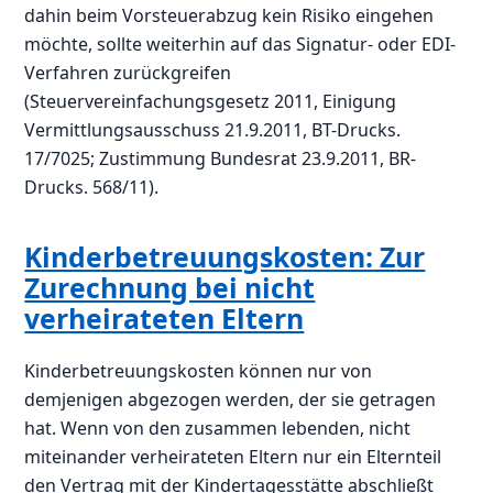
dahin beim Vorsteuerabzug kein Risiko eingehen
möchte, sollte weiterhin auf das Signatur- oder EDI-
Verfahren zurückgreifen
(Steuervereinfachungsgesetz 2011, Einigung
Vermittlungsausschuss 21.9.2011, BT-Drucks.
17/7025; Zustimmung Bundesrat 23.9.2011, BR-
Drucks. 568/11).
Kinderbetreuungskosten: Zur
Zurechnung bei nicht
verheirateten Eltern
Kinderbetreuungskosten können nur von
demjenigen abgezogen werden, der sie getragen
hat. Wenn von den zusammen lebenden, nicht
miteinander verheirateten Eltern nur ein Elternteil
den Vertrag mit der Kindertagesstätte abschließt