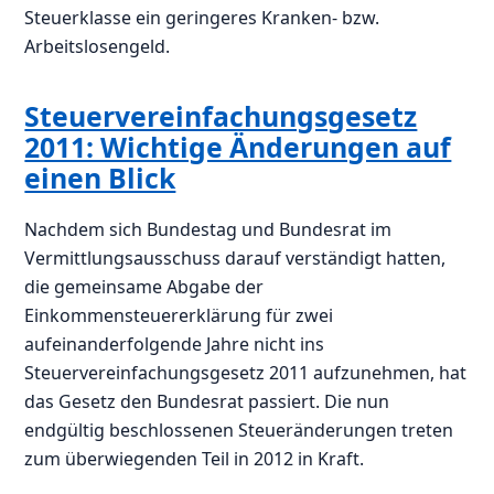
Steuerklasse ein geringeres Kranken- bzw.
Arbeitslosengeld.
Steuervereinfachungsgesetz
2011: Wichtige Änderungen auf
einen Blick
Nachdem sich Bundestag und Bundesrat im
Vermittlungsausschuss darauf verständigt hatten,
die gemeinsame Abgabe der
Einkommensteuererklärung für zwei
aufeinanderfolgende Jahre nicht ins
Steuervereinfachungsgesetz 2011 aufzunehmen, hat
das Gesetz den Bundesrat passiert. Die nun
endgültig beschlossenen Steueränderungen treten
zum überwiegenden Teil in 2012 in Kraft.