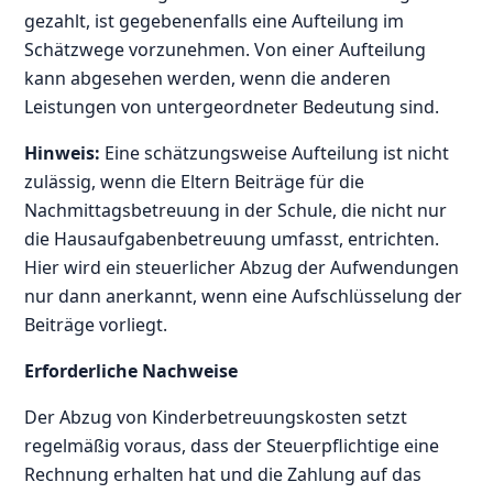
gezahlt, ist gegebenenfalls eine Aufteilung im
Schätzwege vorzunehmen. Von einer Aufteilung
kann abgesehen werden, wenn die anderen
Leistungen von untergeordneter Bedeutung sind.
Hinweis:
Eine schätzungsweise Aufteilung ist nicht
zulässig, wenn die Eltern Beiträge für die
Nachmittagsbetreuung in der Schule, die nicht nur
die Hausaufgabenbetreuung umfasst, entrichten.
Hier wird ein steuerlicher Abzug der Aufwendungen
nur dann anerkannt, wenn eine Aufschlüsselung der
Beiträge vorliegt.
Erforderliche Nachweise
Der Abzug von Kinderbetreuungskosten setzt
regelmäßig voraus, dass der Steuerpflichtige eine
Rechnung erhalten hat und die Zahlung auf das