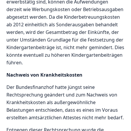
erwerbstätig sind, können die Aufwendungen
derzeit wie Werbungskosten oder Betriebsausgaben
abgesetzt werden. Da die Kinderbetreuungskosten
ab 2012 einheitlich als Sonderausgaben behandelt
werden, wird der Gesamtbetrag der Einkünfte, der
unter Umständen Grundlage für die Festsetzung der
Kindergartenbeiträge ist, nicht mehr gemindert. Dies
könnte eventuell zu höheren Kindergartenbeiträgen
führen.
Nachweis von Krankheitskosten
Der Bundesfinanzhof hatte jüngst seine
Rechtsprechung geändert und zum Nachweis von
Krankheitskosten als außergewöhnliche
Belastungen entschieden, dass es eines im Voraus
erstellten amtsärztlichen Attestes nicht mehr bedarf.
Entgegen dieser Rechtsprechung wurde die