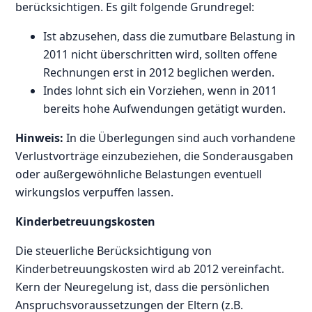
berücksichtigen. Es gilt folgende Grundregel:
Ist abzusehen, dass die zumutbare Belastung in
2011 nicht überschritten wird, sollten offene
Rechnungen erst in 2012 beglichen werden.
Indes lohnt sich ein Vorziehen, wenn in 2011
bereits hohe Aufwendungen getätigt wurden.
Hinweis:
In die Überlegungen sind auch vorhandene
Verlustvorträge einzubeziehen, die Sonderausgaben
oder außergewöhnliche Belastungen eventuell
wirkungslos verpuffen lassen.
Kinderbetreuungskosten
Die steuerliche Berücksichtigung von
Kinderbetreuungskosten wird ab 2012 vereinfacht.
Kern der Neuregelung ist, dass die persönlichen
Anspruchsvoraussetzungen der Eltern (z.B.