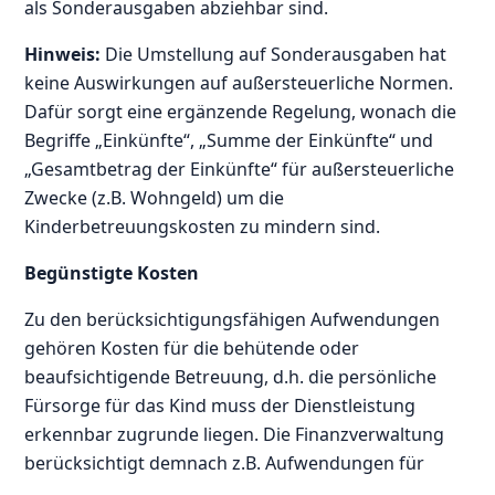
als Sonderausgaben abziehbar sind.
Hinweis:
Die Umstellung auf Sonderausgaben hat
keine Auswirkungen auf außersteuerliche Normen.
Dafür sorgt eine ergänzende Regelung, wonach die
Begriffe „Einkünfte“, „Summe der Einkünfte“ und
„Gesamtbetrag der Einkünfte“ für außersteuerliche
Zwecke (z.B. Wohngeld) um die
Kinderbetreuungskosten zu mindern sind.
Begünstigte Kosten
Zu den berücksichtigungsfähigen Aufwendungen
gehören Kosten für die behütende oder
beaufsichtigende Betreuung, d.h. die persönliche
Fürsorge für das Kind muss der Dienstleistung
erkennbar zugrunde liegen. Die Finanzverwaltung
berücksichtigt demnach z.B. Aufwendungen für