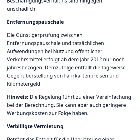
Beschäftigungsverhältnis sind hingegen
unschädlich.
Entfernungspauschale
Die Günstigerprüfung zwischen
Entfernungspauschale und tatsächlichen
Aufwendungen bei Nutzung öffentlicher
Verkehrsmittel erfolgt ab dem Jahr 2012 nur noch
jahresbezogen. Demzufolge entfällt die tageweise
Gegenüberstellung von Fahrkartenpreisen und
Kilometergeld.
Hinweis:
Die Regelung führt zu einer Vereinfachung
bei der Berechnung. Sie kann aber auch geringere
Werbungskosten zur Folge haben.
Verbilligte Vermietung
Beträgt das Entgelt für die Überlassung einer