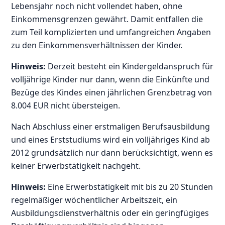
Lebensjahr noch nicht vollendet haben, ohne
Einkommensgrenzen gewährt. Damit entfallen die
zum Teil komplizierten und umfangreichen Angaben
zu den Einkommensverhältnissen der Kinder.
Hinweis:
Derzeit besteht ein Kindergeldanspruch für
volljährige Kinder nur dann, wenn die Einkünfte und
Bezüge des Kindes einen jährlichen Grenzbetrag von
8.004 EUR nicht übersteigen.
Nach Abschluss einer erstmaligen Berufsausbildung
und eines Erststudiums wird ein volljähriges Kind ab
2012 grundsätzlich nur dann berücksichtigt, wenn es
keiner Erwerbstätigkeit nachgeht.
Hinweis:
Eine Erwerbstätigkeit mit bis zu 20 Stunden
regelmäßiger wöchentlicher Arbeitszeit, ein
Ausbildungsdienstverhältnis oder ein geringfügiges