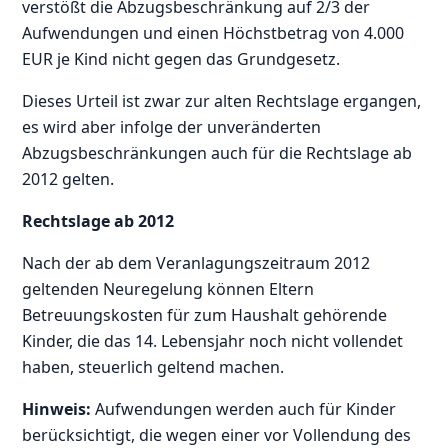
verstößt die Abzugsbeschränkung auf 2/3 der
Aufwendungen und einen Höchstbetrag von 4.000
EUR je Kind nicht gegen das Grundgesetz.
Dieses Urteil ist zwar zur alten Rechtslage ergangen,
es wird aber infolge der unveränderten
Abzugsbeschränkungen auch für die Rechtslage ab
2012 gelten.
Rechtslage ab 2012
Nach der ab dem Veranlagungszeitraum 2012
geltenden Neuregelung können Eltern
Betreuungskosten für zum Haushalt gehörende
Kinder, die das 14. Lebensjahr noch nicht vollendet
haben, steuerlich geltend machen.
Hinweis:
Aufwendungen werden auch für Kinder
berücksichtigt, die wegen einer vor Vollendung des