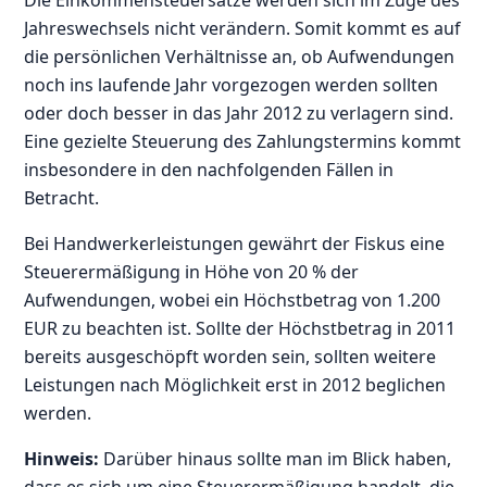
Jahreswechsels nicht verändern. Somit kommt es auf
die persönlichen Verhältnisse an, ob Aufwendungen
noch ins laufende Jahr vorgezogen werden sollten
oder doch besser in das Jahr 2012 zu verlagern sind.
Eine gezielte Steuerung des Zahlungstermins kommt
insbesondere in den nachfolgenden Fällen in
Betracht.
Bei Handwerkerleistungen gewährt der Fiskus eine
Steuerermäßigung in Höhe von 20 % der
Aufwendungen, wobei ein Höchstbetrag von 1.200
EUR zu beachten ist. Sollte der Höchstbetrag in 2011
bereits ausgeschöpft worden sein, sollten weitere
Leistungen nach Möglichkeit erst in 2012 beglichen
werden.
Hinweis:
Darüber hinaus sollte man im Blick haben,
dass es sich um eine Steuerermäßigung handelt, die