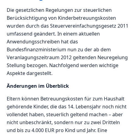
Die gesetzlichen Regelungen zur steuerlichen
Berücksichtigung von Kinderbetreuungskosten
wurden durch das Steuervereinfachungsgesetz 2011
umfassend geändert. In einem aktuellen
Anwendungsschreiben hat das
Bundesfinanzministerium nun zu der ab dem
Veranlagungszeitraum 2012 geltenden Neuregelung
Stellung bezogen. Nachfolgend werden wichtige
Aspekte dargestellt.
Änderungen im Überblick
Eltern können Betreuungskosten für zum Haushalt
gehörende Kinder, die das 14. Lebensjahr noch nicht
vollendet haben, steuerlich geltend machen – aber
nicht unbeschränkt, sondern nur zu zwei Dritteln
und bis zu 4.000 EUR pro Kind und Jahr. Eine