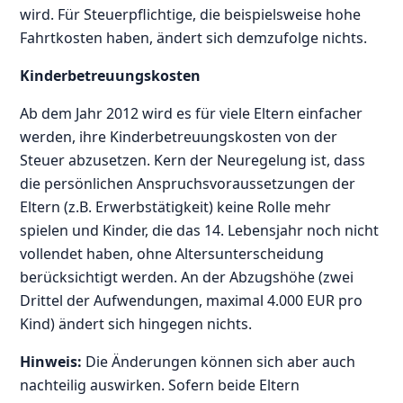
wird. Für Steuerpflichtige, die beispielsweise hohe
Fahrtkosten haben, ändert sich demzufolge nichts.
Kinderbetreuungskosten
Ab dem Jahr 2012 wird es für viele Eltern einfacher
werden, ihre Kinderbetreuungskosten von der
Steuer abzusetzen. Kern der Neuregelung ist, dass
die persönlichen Anspruchsvoraussetzungen der
Eltern (z.B. Erwerbstätigkeit) keine Rolle mehr
spielen und Kinder, die das 14. Lebensjahr noch nicht
vollendet haben, ohne Altersunterscheidung
berücksichtigt werden. An der Abzugshöhe (zwei
Drittel der Aufwendungen, maximal 4.000 EUR pro
Kind) ändert sich hingegen nichts.
Hinweis:
Die Änderungen können sich aber auch
nachteilig auswirken. Sofern beide Eltern