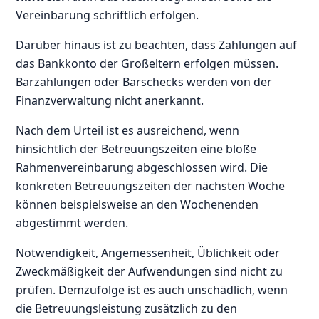
Vereinbarung schriftlich erfolgen.
Darüber hinaus ist zu beachten, dass Zahlungen auf
das Bankkonto der Großeltern erfolgen müssen.
Barzahlungen oder Barschecks werden von der
Finanzverwaltung nicht anerkannt.
Nach dem Urteil ist es ausreichend, wenn
hinsichtlich der Betreuungszeiten eine bloße
Rahmenvereinbarung abgeschlossen wird. Die
konkreten Betreuungszeiten der nächsten Woche
können beispielsweise an den Wochenenden
abgestimmt werden.
Notwendigkeit, Angemessenheit, Üblichkeit oder
Zweckmäßigkeit der Aufwendungen sind nicht zu
prüfen. Demzufolge ist es auch unschädlich, wenn
die Betreuungsleistung zusätzlich zu den