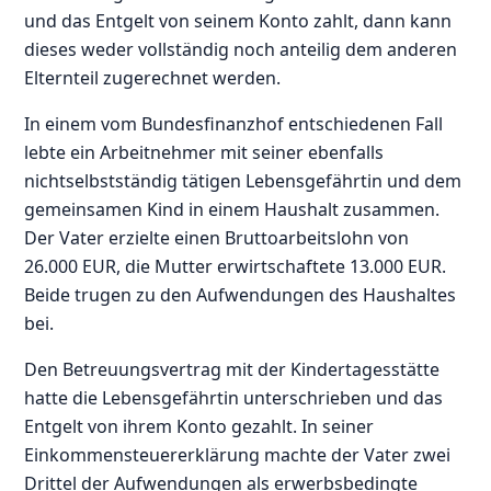
und das Entgelt von seinem Konto zahlt, dann kann
dieses weder vollständig noch anteilig dem anderen
Elternteil zugerechnet werden.
In einem vom Bundesfinanzhof entschiedenen Fall
lebte ein Arbeitnehmer mit seiner ebenfalls
nichtselbstständig tätigen Lebensgefährtin und dem
gemeinsamen Kind in einem Haushalt zusammen.
Der Vater erzielte einen Bruttoarbeitslohn von
26.000 EUR, die Mutter erwirtschaftete 13.000 EUR.
Beide trugen zu den Aufwendungen des Haushaltes
bei.
Den Betreuungsvertrag mit der Kindertagesstätte
hatte die Lebensgefährtin unterschrieben und das
Entgelt von ihrem Konto gezahlt. In seiner
Einkommensteuererklärung machte der Vater zwei
Drittel der Aufwendungen als erwerbsbedingte