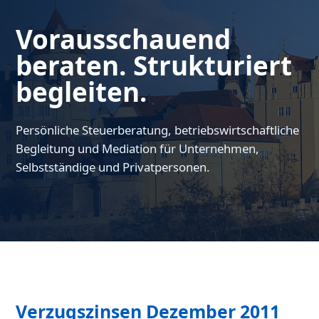
Vorausschauend
beraten. Strukturiert
begleiten.
Persönliche Steuerberatung, betriebswirtschaftliche
Begleitung und Mediation für Unternehmen,
Selbstständige und Privatpersonen.
Verzugszinsen Dezember 2011