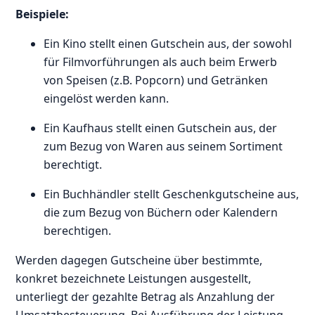
Beispiele:
Ein Kino stellt einen Gutschein aus, der sowohl
für Filmvorführungen als auch beim Erwerb
von Speisen (z.B. Popcorn) und Getränken
eingelöst werden kann.
Ein Kaufhaus stellt einen Gutschein aus, der
zum Bezug von Waren aus seinem Sortiment
berechtigt.
Ein Buchhändler stellt Geschenkgutscheine aus,
die zum Bezug von Büchern oder Kalendern
berechtigen.
Werden dagegen Gutscheine über bestimmte,
konkret bezeichnete Leistungen ausgestellt,
unterliegt der gezahlte Betrag als Anzahlung der