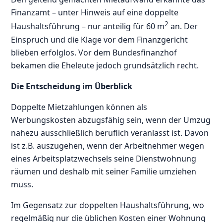
Finanzamt – unter Hinweis auf eine doppelte
2
Haushaltsführung – nur anteilig für 60 m
an. Der
Einspruch und die Klage vor dem Finanzgericht
blieben erfolglos. Vor dem Bundesfinanzhof
bekamen die Eheleute jedoch grundsätzlich recht.
Die Entscheidung im Überblick
Doppelte Mietzahlungen können als
Werbungskosten abzugsfähig sein, wenn der Umzug
nahezu ausschließlich beruflich veranlasst ist. Davon
ist z.B. auszugehen, wenn der Arbeitnehmer wegen
eines Arbeitsplatzwechsels seine Dienstwohnung
räumen und deshalb mit seiner Familie umziehen
muss.
Im Gegensatz zur doppelten Haushaltsführung, wo
regelmäßig nur die üblichen Kosten einer Wohnung