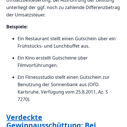
Umsatzbesteuerung. Bei Ausführung der Leistung
unterliegt der ggf. noch zu zahlende Differenzbetrag
der Umsatzsteuer.
Beispiele:
Ein Restaurant stellt einen Gutschein über ein
Frühstücks- und Lunchbuffet aus.
Ein Kino erstellt Gutscheine über
Filmvorführungen.
Ein Fitnessstudio stellt einen Gutschein zur
Benutzung der Sonnenbank aus (OFD
Karlsruhe, Verfügung vom 25.8.2011, Az. S
7270).
Verdeckte
Gewinnausschüttung: Bei