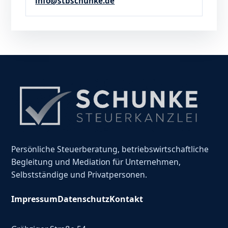
info@stbschunke.de
Persönliche Steuerberatung, betriebswirtschaftliche
Begleitung und Mediation für Unternehmen,
Selbstständige und Privatpersonen.
Impressum
Datenschutz
Kontakt