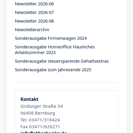
Newsletter 2026-06
Newsletter 2026-07
Newsletter 2026-08
Newsletterarchiv
Sonderausgabe Firmenwagen 2024
Sonderausgabe Homeoffice Häusliches
Arbeitszimmer 2023
Sonderausgabe steuersparende Gehaltsextras
Sonderausgabe zum Jahresende 2025
Kontakt
Gröbziger Straße 54
06406 Bernburg
Tel. 03471/316424
Fax 03471/626271