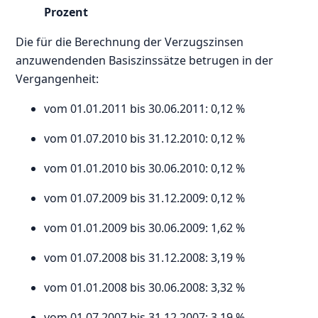
Prozent
Die für die Berechnung der Verzugszinsen
anzuwendenden Basiszinssätze betrugen in der
Vergangenheit:
vom 01.01.2011 bis 30.06.2011: 0,12 %
vom 01.07.2010 bis 31.12.2010: 0,12 %
vom 01.01.2010 bis 30.06.2010: 0,12 %
vom 01.07.2009 bis 31.12.2009: 0,12 %
vom 01.01.2009 bis 30.06.2009: 1,62 %
vom 01.07.2008 bis 31.12.2008: 3,19 %
vom 01.01.2008 bis 30.06.2008: 3,32 %
vom 01.07.2007 bis 31.12.2007: 3,19 %