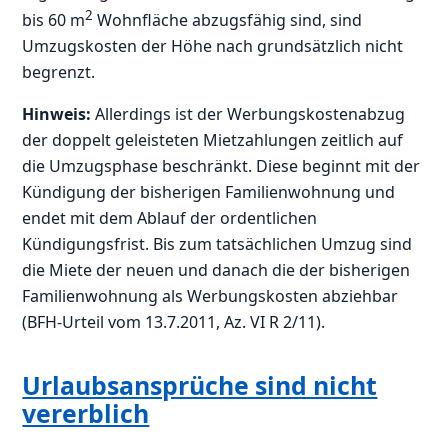
2
bis 60 m
Wohnfläche abzugsfähig sind, sind
Umzugskosten der Höhe nach grundsätzlich nicht
begrenzt.
Hinweis:
Allerdings ist der Werbungskostenabzug
der doppelt geleisteten Mietzahlungen zeitlich auf
die Umzugsphase beschränkt. Diese beginnt mit der
Kündigung der bisherigen Familienwohnung und
endet mit dem Ablauf der ordentlichen
Kündigungsfrist. Bis zum tatsächlichen Umzug sind
die Miete der neuen und danach die der bisherigen
Familienwohnung als Werbungskosten abziehbar
(BFH-Urteil vom 13.7.2011, Az. VI R 2/11).
Urlaubsansprüche sind nicht
vererblich