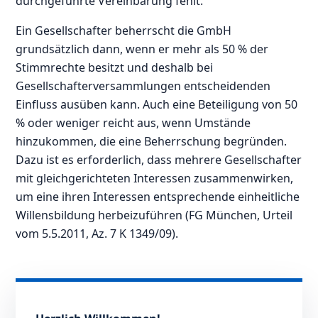
durchgeführte Vereinbarung fehlt.
Ein Gesellschafter beherrscht die GmbH
grundsätzlich dann, wenn er mehr als 50 % der
Stimmrechte besitzt und deshalb bei
Gesellschafterversammlungen entscheidenden
Einfluss ausüben kann. Auch eine Beteiligung von 50
% oder weniger reicht aus, wenn Umstände
hinzukommen, die eine Beherrschung begründen.
Dazu ist es erforderlich, dass mehrere Gesellschafter
mit gleichgerichteten Interessen zusammenwirken,
um eine ihren Interessen entsprechende einheitliche
Willensbildung herbeizuführen (FG München, Urteil
vom 5.5.2011, Az. 7 K 1349/09).