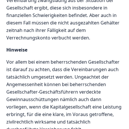
Vereinbarung zwangsläufig aus der Situation der
Gesellschaft ergibt, diese sich insbesondere in
finanziellen Schwierigkeiten befindet. Aber auch in
diesem Fall müssen die nicht ausgezahlten Gehälter
zeitnah nach ihrer Fälligkeit auf dem
Verrechnungskonto verbucht werden.
Hinweise
Vor allem bei einem beherrschenden Gesellschafter
ist darauf zu achten, dass die Vereinbarungen auch
tatsächlich umgesetzt werden. Ungeachtet der
Angemessenheit können bei beherrschenden
Gesellschafter-Geschäftsführern verdeckte
Gewinnausschüttungen nämlich auch dann
vorliegen, wenn die Kapitalgesellschaft eine Leistung
erbringt, für die eine klare, im Voraus getroffene,
zivilrechtlich wirksame und tatsächlich