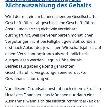
Nichtauszahlung des Gehalts
Wird der mit einem beherrschenden Gesellschafter-
Geschäftsführer abgeschlossene Geschäftsführer-
Anstellungsvertrag nicht wie vereinbart
durchgeführt, weil die vereinbarten monatlichen
Vergütungen nicht bei Fälligkeit geleistet, sondern
erst nach Ablauf des jeweiligen Wirtschaftsjahres auf
einem Verrechnungskonto als Verbindlichkeit
ausgewiesen werden, liegt in Höhe der als
Betriebsausgaben geltend gemachten
Geschäftsführervergütungen eine verdeckte
Gewinnausschüttung vor.
Von diesem Grundsatz besteht nach einem aktuellen
Urteil des Finanzgerichts München nur dann eine
Ausnahme, wenn sich die Nichtdurchführbarkeit der