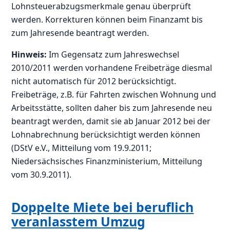
Lohnsteuerabzugsmerkmale genau überprüft
werden. Korrekturen können beim Finanzamt bis
zum Jahresende beantragt werden.
Hinweis:
Im Gegensatz zum Jahreswechsel
2010/2011 werden vorhandene Freibeträge diesmal
nicht automatisch für 2012 berücksichtigt.
Freibeträge, z.B. für Fahrten zwischen Wohnung und
Arbeitsstätte, sollten daher bis zum Jahresende neu
beantragt werden, damit sie ab Januar 2012 bei der
Lohnabrechnung berücksichtigt werden können
(DStV e.V., Mitteilung vom 19.9.2011;
Niedersächsisches Finanzministerium, Mitteilung
vom 30.9.2011).
Doppelte Miete bei beruflich
veranlasstem Umzug