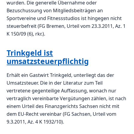
wurden. Die generelle Übernahme oder
Bezuschussung von Mitgliedsbeiträgen an
Sportvereine und Fitnessstudios ist hingegen nicht
steuerbefreit (FG Bremen, Urteil vom 23.3.2011, Az. 1
K 150/09 (6), rkr.).
Trinkgeld ist
umsatzsteuerpflichtig
Erhält ein Gastwirt Trinkgeld, unterliegt das der
Umsatzsteuer. Die in der Literatur zum Teil
vertretene gegenteilige Auffassung, wonach nur
vertraglich vereinbarte Vergütungen zählen, ist nach
einem Urteil des Finanzgerichts Sachsen nicht mit
dem EU-Recht vereinbar (FG Sachsen, Urteil vom
9.3.2011, Az. 4 K 1932/10).