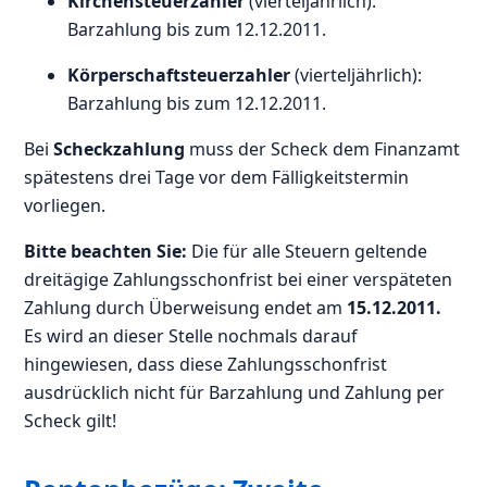
Kirchensteuerzahler
(vierteljährlich):
Barzahlung bis zum 12.12.2011.
Körperschaftsteuerzahler
(vierteljährlich):
Barzahlung bis zum 12.12.2011.
Bei
Scheckzahlung
muss der Scheck dem Finanzamt
spätestens drei Tage vor dem Fälligkeitstermin
vorliegen.
Bitte beachten Sie:
Die für alle Steuern geltende
dreitägige Zahlungsschonfrist bei einer verspäteten
Zahlung durch Überweisung endet am
15.12.2011.
Es wird an dieser Stelle nochmals darauf
hingewiesen, dass diese Zahlungsschonfrist
ausdrücklich nicht für Barzahlung und Zahlung per
Scheck gilt!