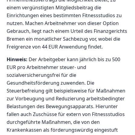
einem vergünstigten Mitgliedsbeitrag die
Einrichtungen eines bestimmten Fitnessstudios zu
nutzen. Machen Arbeitnehmer von dieser Option
Gebrauch, liegt nach einem Urteil des Finanzgerichts
Bremen ein monatlicher Sachbezug vor, wobei die
Freigrenze von 44 EUR Anwendung findet.
Hinweis:
Der Arbeitgeber kann jährlich bis zu 500
EUR pro Arbeitnehmer steuer- und
sozialversicherungsfrei für die
Gesundheitsförderung zuwenden. Die
Steuerbefreiung gilt beispielsweise für Maßnahmen
zur Vorbeugung und Reduzierung arbeitsbedingter
Belastungen des Bewegungsapparats. Hierunter
fallen auch Zuschüsse für extern von Fitnessstudios
durchgeführte Maßnahmen, die von den
Krankenkassen als förderungswürdig eingestuft