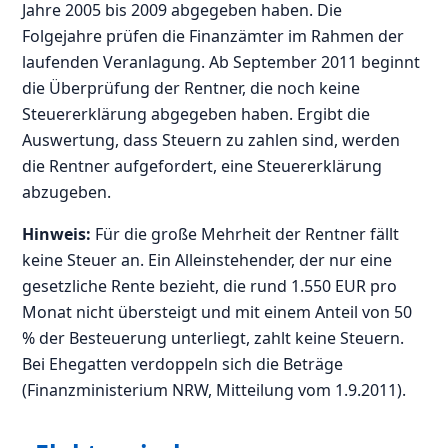
Jahre 2005 bis 2009 abgegeben haben. Die
Folgejahre prüfen die Finanzämter im Rahmen der
laufenden Veranlagung. Ab September 2011 beginnt
die Überprüfung der Rentner, die noch keine
Steuererklärung abgegeben haben. Ergibt die
Auswertung, dass Steuern zu zahlen sind, werden
die Rentner aufgefordert, eine Steuererklärung
abzugeben.
Hinweis:
Für die große Mehrheit der Rentner fällt
keine Steuer an. Ein Alleinstehender, der nur eine
gesetzliche Rente bezieht, die rund 1.550 EUR pro
Monat nicht übersteigt und mit einem Anteil von 50
% der Besteuerung unterliegt, zahlt keine Steuern.
Bei Ehegatten verdoppeln sich die Beträge
(Finanzministerium NRW, Mitteilung vom 1.9.2011).