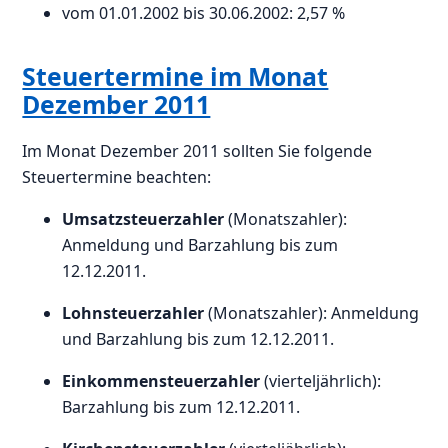
vom 01.01.2002 bis 30.06.2002: 2,57 %
Steuertermine im Monat
Dezember 2011
Im Monat Dezember 2011 sollten Sie folgende
Steuertermine beachten:
Umsatzsteuerzahler
(Monatszahler):
Anmeldung und Barzahlung bis zum
12.12.2011.
Lohnsteuerzahler
(Monatszahler): Anmeldung
und Barzahlung bis zum 12.12.2011.
Einkommensteuerzahler
(vierteljährlich):
Barzahlung bis zum 12.12.2011.