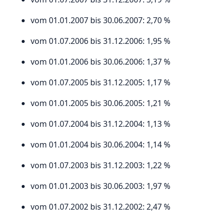
vom 01.01.2007 bis 30.06.2007: 2,70 %
vom 01.07.2006 bis 31.12.2006: 1,95 %
vom 01.01.2006 bis 30.06.2006: 1,37 %
vom 01.07.2005 bis 31.12.2005: 1,17 %
vom 01.01.2005 bis 30.06.2005: 1,21 %
vom 01.07.2004 bis 31.12.2004: 1,13 %
vom 01.01.2004 bis 30.06.2004: 1,14 %
vom 01.07.2003 bis 31.12.2003: 1,22 %
vom 01.01.2003 bis 30.06.2003: 1,97 %
vom 01.07.2002 bis 31.12.2002: 2,47 %