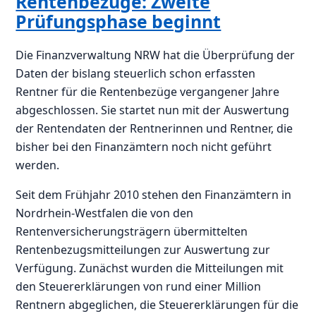
Rentenbezüge: Zweite
Prüfungsphase beginnt
Die Finanzverwaltung NRW hat die Überprüfung der
Daten der bislang steuerlich schon erfassten
Rentner für die Rentenbezüge vergangener Jahre
abgeschlossen. Sie startet nun mit der Auswertung
der Rentendaten der Rentnerinnen und Rentner, die
bisher bei den Finanzämtern noch nicht geführt
werden.
Seit dem Frühjahr 2010 stehen den Finanzämtern in
Nordrhein-Westfalen die von den
Rentenversicherungsträgern übermittelten
Rentenbezugsmitteilungen zur Auswertung zur
Verfügung. Zunächst wurden die Mitteilungen mit
den Steuererklärungen von rund einer Million
Rentnern abgeglichen, die Steuererklärungen für die