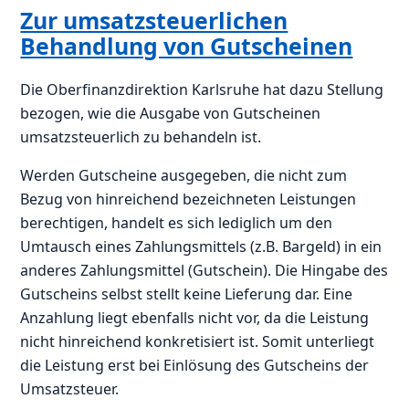
Zur umsatzsteuerlichen
Behandlung von Gutscheinen
Die Oberfinanzdirektion Karlsruhe hat dazu Stellung
bezogen, wie die Ausgabe von Gutscheinen
umsatzsteuerlich zu behandeln ist.
Werden Gutscheine ausgegeben, die nicht zum
Bezug von hinreichend bezeichneten Leistungen
berechtigen, handelt es sich lediglich um den
Umtausch eines Zahlungsmittels (z.B. Bargeld) in ein
anderes Zahlungsmittel (Gutschein). Die Hingabe des
Gutscheins selbst stellt keine Lieferung dar. Eine
Anzahlung liegt ebenfalls nicht vor, da die Leistung
nicht hinreichend konkretisiert ist. Somit unterliegt
die Leistung erst bei Einlösung des Gutscheins der
Umsatzsteuer.