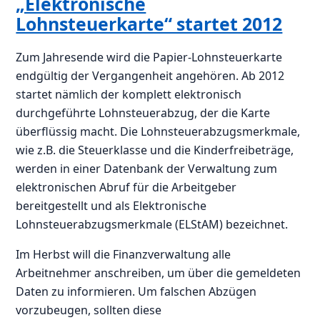
„Elektronische
Lohnsteuerkarte“ startet 2012
Zum Jahresende wird die Papier-Lohnsteuerkarte
endgültig der Vergangenheit angehören. Ab 2012
startet nämlich der komplett elektronisch
durchgeführte Lohnsteuerabzug, der die Karte
überflüssig macht. Die Lohnsteuerabzugsmerkmale,
wie z.B. die Steuerklasse und die Kinderfreibeträge,
werden in einer Datenbank der Verwaltung zum
elektronischen Abruf für die Arbeitgeber
bereitgestellt und als Elektronische
Lohnsteuerabzugsmerkmale (ELStAM) bezeichnet.
Im Herbst will die Finanzverwaltung alle
Arbeitnehmer anschreiben, um über die gemeldeten
Daten zu informieren. Um falschen Abzügen
vorzubeugen, sollten diese