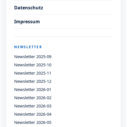
Datenschutz
Impressum
NEWSLETTER
Newsletter 2025-09
Newsletter 2025-10
Newsletter 2025-11
Newsletter 2025-12
Newsletter 2026-01
Newsletter 2026-02
Newsletter 2026-03
Newsletter 2026-04
Newsletter 2026-05