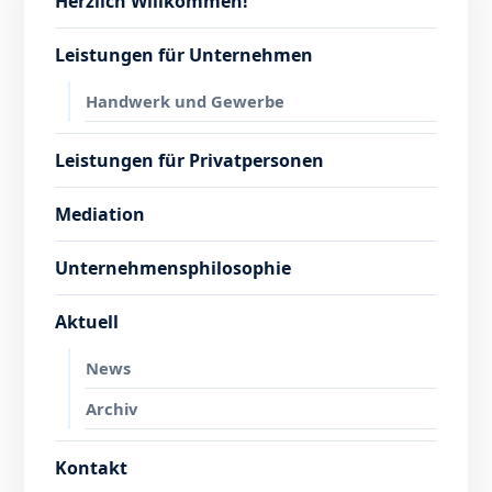
Herzlich Willkommen!
Leistungen für Unternehmen
Handwerk und Gewerbe
Leistungen für Privatpersonen
Mediation
Unternehmensphilosophie
Aktuell
News
Archiv
Kontakt