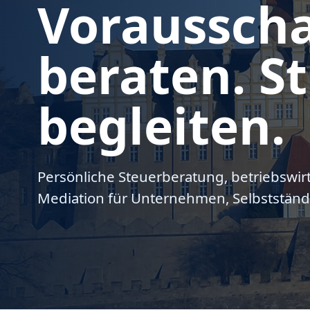
Voraussch
beraten. St
begleiten.
Persönliche Steuerberatung, betriebswir
Mediation für Unternehmen, Selbstständ