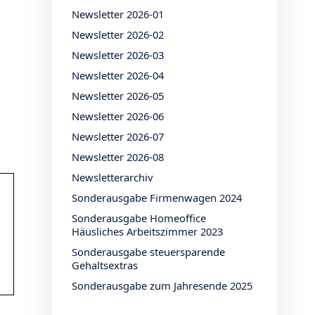
Newsletter 2026-01
Newsletter 2026-02
Newsletter 2026-03
Newsletter 2026-04
Newsletter 2026-05
Newsletter 2026-06
Newsletter 2026-07
Newsletter 2026-08
Newsletterarchiv
Sonderausgabe Firmenwagen 2024
Sonderausgabe Homeoffice
Häusliches Arbeitszimmer 2023
Sonderausgabe steuersparende
Gehaltsextras
Sonderausgabe zum Jahresende 2025