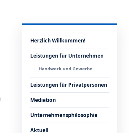
Herzlich Willkommen!
Leistungen für Unternehmen
Handwerk und Gewerbe
Leistungen für Privatpersonen
n
Mediation
Unternehmensphilosophie
Aktuell