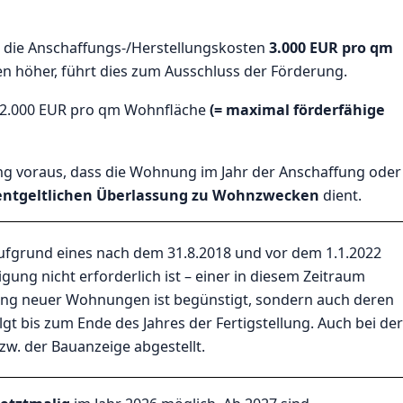
 die Anschaffungs-/Herstellungskosten
3.000 EUR pro qm
en höher, führt dies zum Ausschluss der Förderung.
. 2.000 EUR pro qm Wohnfläche
(= maximal förderfähige
g voraus, dass die Wohnung im Jahr der Anschaffung oder
entgeltlichen Überlassung zu Wohnzwecken
dient.
grund eines nach dem 31.8.2018 und vor dem 1.1.2022
gung nicht erforderlich ist – einer in diesem Zeitraum
llung neuer Wohnungen ist begünstigt, sondern auch deren
gt bis zum Ende des Jahres der Fertigstellung. Auch bei der
w. der Bauanzeige abgestellt.