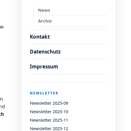
News
Archiv
zw.
Kontakt
Datenschutz
Impressum
NEWSLETTER
en
Newsletter 2025-09
und
Newsletter 2025-10
ch
Newsletter 2025-11
Newsletter 2025-12