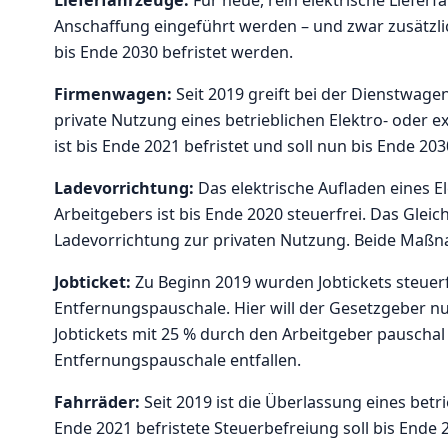
Anschaffung eingeführt werden – und zwar zusätzli
bis Ende 2030 befristet werden.
Firmenwagen:
Seit 2019 greift bei der Dienstwag
private Nutzung eines betrieblichen Elektro- oder
ist bis Ende 2021 befristet und soll nun bis Ende 2
Ladevorrichtung:
Das elektrische Aufladen eines E
Arbeitgebers ist bis Ende 2020 steuerfrei. Das Gleich
Ladevorrichtung zur privaten Nutzung. Beide Maßn
Jobticket:
Zu Beginn 2019 wurden Jobtickets steuerfr
Entfernungspauschale. Hier will der Gesetzgeber nu
Jobtickets mit 25 % durch den Arbeitgeber pauschal
Entfernungspauschale entfallen.
Fahrräder:
Seit 2019 ist die Überlassung eines betr
Ende 2021 befristete Steuerbefreiung soll bis Ende