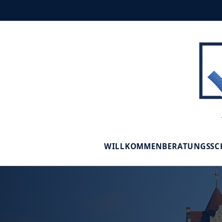
WILLKOMMEN
BERATUNGSS