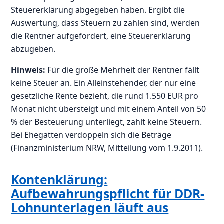
Steuererklärung abgegeben haben. Ergibt die
Auswertung, dass Steuern zu zahlen sind, werden
die Rentner aufgefordert, eine Steuererklärung
abzugeben.
Hinweis:
Für die große Mehrheit der Rentner fällt
keine Steuer an. Ein Alleinstehender, der nur eine
gesetzliche Rente bezieht, die rund 1.550 EUR pro
Monat nicht übersteigt und mit einem Anteil von 50
% der Besteuerung unterliegt, zahlt keine Steuern.
Bei Ehegatten verdoppeln sich die Beträge
(Finanzministerium NRW, Mitteilung vom 1.9.2011).
Kontenklärung:
Aufbewahrungspflicht für DDR-
Lohnunterlagen läuft aus