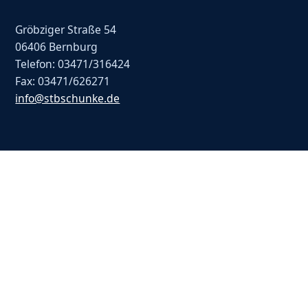
Gröbziger Straße 54
06406 Bernburg
Telefon: 03471/316424
Fax: 03471/626271
info@stbschunke.de