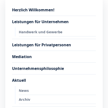
Herzlich Willkommen!
Leistungen für Unternehmen
Handwerk und Gewerbe
Leistungen für Privatpersonen
Mediation
Unternehmensphilosophie
Aktuell
News
Archiv