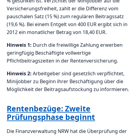
% gesunken ist. Verzichtet der Minijobber auf die
Versicherungsfreiheit, zahlt er die Differenz vom
pauschalen Satz (15 %) zum regulären Beitragssatz
(19,6 %). Bei einem Entgelt von 400 EUR ergibt sich in
2012 ein monatlicher Betrag von 18,40 EUR.
Hinweis 1:
Durch die freiwillige Zahlung erwerben
geringfügig Beschäftigte vollwertige
Pflichtbeitragszeiten in der Rentenversicherung.
Hinweis 2:
Arbeitgeber sind gesetzlich verpflichtet,
Minijobber zu Beginn ihrer Beschäftigung über die
Möglichkeit der Beitragsaufstockung zu informieren.
Rentenbezüge: Zweite
Prüfungsphase beginnt
Die Finanzverwaltung NRW hat die Überprüfung der