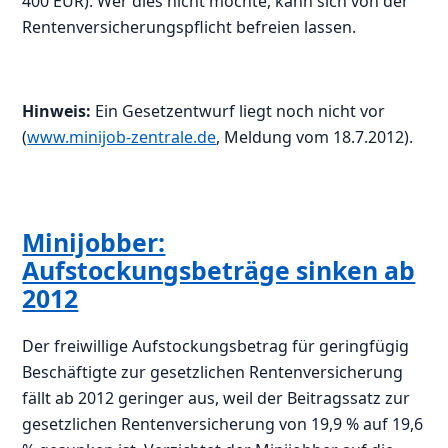
400 EUR). Wer dies nicht möchte, kann sich von der
Rentenversicherungspflicht befreien lassen.
Hinweis:
Ein Gesetzentwurf liegt noch nicht vor
(
www.minijob-zentrale.de
, Meldung vom 18.7.2012).
Minijobber:
Aufstockungsbeträge sinken ab
2012
Der freiwillige Aufstockungsbetrag für geringfügig
Beschäftigte zur gesetzlichen Rentenversicherung
fällt ab 2012 geringer aus, weil der Beitragssatz zur
gesetzlichen Rentenversicherung von 19,9 % auf 19,6