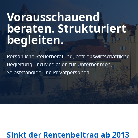
Vorausschauend
beraten. Strukturiert
begleiten.
Persönliche Steuerberatung, betriebswirtschaftliche
Begleitung und Mediation für Unternehmen,
Selbstständige und Privatpersonen.
Sinkt der Rentenbeitrag ab 2013