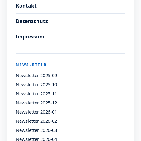
Kontakt
Datenschutz
Impressum
NEWSLETTER
Newsletter 2025-09
Newsletter 2025-10
Newsletter 2025-11
Newsletter 2025-12
Newsletter 2026-01
Newsletter 2026-02
Newsletter 2026-03
Newsletter 2026-04