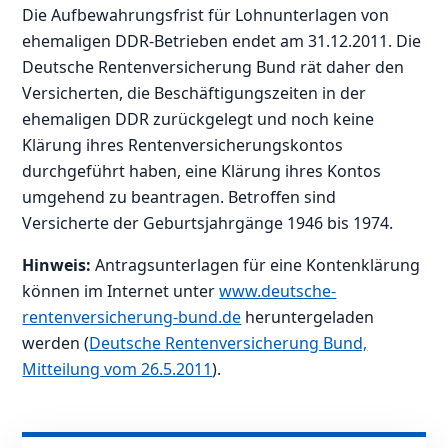
Die Aufbewahrungsfrist für Lohnunterlagen von
ehemaligen DDR-Betrieben endet am 31.12.2011. Die
Deutsche Rentenversicherung Bund rät daher den
Versicherten, die Beschäftigungszeiten in der
ehemaligen DDR zurückgelegt und noch keine
Klärung ihres Rentenversicherungskontos
durchgeführt haben, eine Klärung ihres Kontos
umgehend zu beantragen. Betroffen sind
Versicherte der Geburtsjahrgänge 1946 bis 1974.
Hinweis:
Antragsunterlagen für eine Kontenklärung
können im Internet unter
www.deutsche-
rentenversicherung-bund.de
heruntergeladen
werden (
Deutsche Rentenversicherung Bund,
Mitteilung vom 26.5.2011
).