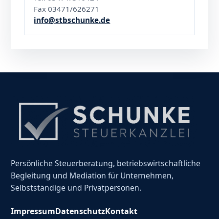
Fax 03471/626271
info@stbschunke.de
Persönliche Steuerberatung, betriebswirtschaftliche
Begleitung und Mediation für Unternehmen,
Selbstständige und Privatpersonen.
Impressum
Datenschutz
Kontakt