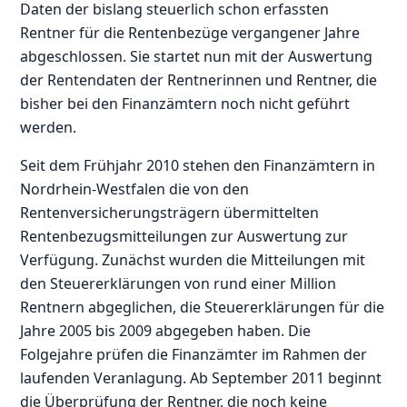
Daten der bislang steuerlich schon erfassten
Rentner für die Rentenbezüge vergangener Jahre
abgeschlossen. Sie startet nun mit der Auswertung
der Rentendaten der Rentnerinnen und Rentner, die
bisher bei den Finanzämtern noch nicht geführt
werden.
Seit dem Frühjahr 2010 stehen den Finanzämtern in
Nordrhein-Westfalen die von den
Rentenversicherungsträgern übermittelten
Rentenbezugsmitteilungen zur Auswertung zur
Verfügung. Zunächst wurden die Mitteilungen mit
den Steuererklärungen von rund einer Million
Rentnern abgeglichen, die Steuererklärungen für die
Jahre 2005 bis 2009 abgegeben haben. Die
Folgejahre prüfen die Finanzämter im Rahmen der
laufenden Veranlagung. Ab September 2011 beginnt
die Überprüfung der Rentner, die noch keine