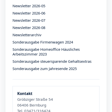
Newsletter 2026-05
Newsletter 2026-06
Newsletter 2026-07
Newsletter 2026-08
Newsletterarchiv
Sonderausgabe Firmenwagen 2024
Sonderausgabe Homeoffice Häusliches
Arbeitszimmer 2023
Sonderausgabe steuersparende Gehaltsextras
Sonderausgabe zum Jahresende 2025
Kontakt
Gröbziger Straße 54
06406 Bernburg
Tel. 03471/316424