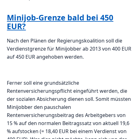
Minijob-Grenze bald bei 450
EUR?
Nach den Plänen der Regierungskoalition soll die
Verdienstgrenze für Minijobber ab 2013 von 400 EUR
auf 450 EUR angehoben werden.
Ferner soll eine grundsätzliche
Rentenversicherungspflicht eingeführt werden, die
der sozialen Absicherung dienen soll. Somit müssten
Minijobber den pauschalen
Rentenversicherungsbeitrag des Arbeitgebers von
15 % auf den normalen Beitragssatz von aktuell 19,6
% aufstocken (= 18,40 EUR bei einem Verdienst von