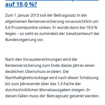
auf 19,0 %?
Zum 1. Januar 2013 soll der Beitragssatz in der
allgemeinen Rentenversicherung voraussichtlich um
0,6 Prozentpunkte sinken. Er würde dann bei 19,0 %
liegen – so sieht es zumindest der Gesetzentwurf der
Bundesregierung vor.
Nach den Vorausberechnungen wird die
Rentenversicherung zum Ende dieses Jahres einen
deutlichen Überschuss erzielen. Die
Nachhaltigkeitsrücklage wird nach dieser Schätzung
bis zum Jahresende über das 1,5-Fache der
durchschnittlichen Monatsausgaben steigen. In
diesen Fällen muss der Beitragssatz gesenkt werden.