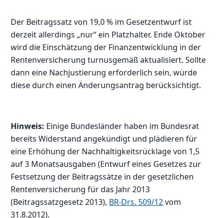
Der Beitragssatz von 19,0 % im Gesetzentwurf ist
derzeit allerdings „nur“ ein Platzhalter. Ende Oktober
wird die Einschätzung der Finanzentwicklung in der
Rentenversicherung turnusgemäß aktualisiert. Sollte
dann eine Nachjustierung erforderlich sein, würde
diese durch einen Änderungsantrag berücksichtigt.
Hinweis:
Einige Bundesländer haben im Bundesrat
bereits Widerstand angekündigt und plädieren für
eine Erhöhung der Nachhaltigkeitsrücklage von 1,5
auf 3 Monatsausgaben (Entwurf eines Gesetzes zur
Festsetzung der Beitragssätze in der gesetzlichen
Rentenversicherung für das Jahr 2013
(Beitragssatzgesetz 2013),
BR-Drs. 509/12
vom
31.8.2012).