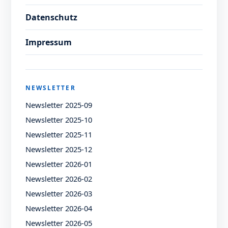
Datenschutz
Impressum
NEWSLETTER
Newsletter 2025-09
Newsletter 2025-10
Newsletter 2025-11
Newsletter 2025-12
Newsletter 2026-01
Newsletter 2026-02
Newsletter 2026-03
Newsletter 2026-04
Newsletter 2026-05