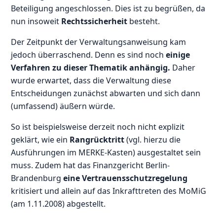
Beteiligung angeschlossen. Dies ist zu begrüßen, da
nun insoweit
Rechtssicherheit
besteht.
Der Zeitpunkt der Verwaltungsanweisung kam
jedoch überraschend. Denn es sind noch
einige
Verfahren zu dieser Thematik anhängig.
Daher
wurde erwartet, dass die Verwaltung diese
Entscheidungen zunächst abwarten und sich dann
(umfassend) äußern würde.
So ist beispielsweise derzeit noch nicht explizit
geklärt, wie ein
Rangrücktritt
(vgl. hierzu die
Ausführungen im MERKE-Kasten) ausgestaltet sein
muss. Zudem hat das Finanzgericht Berlin-
Brandenburg
eine Vertrauensschutzregelung
kritisiert und allein auf das Inkrafttreten des MoMiG
(am 1.11.2008) abgestellt.