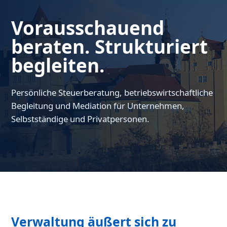
Vorausschauend
beraten. Strukturiert
begleiten.
Persönliche Steuerberatung, betriebswirtschaftliche
Begleitung und Mediation für Unternehmen,
Selbstständige und Privatpersonen.
Verwaltung äußert sich zu