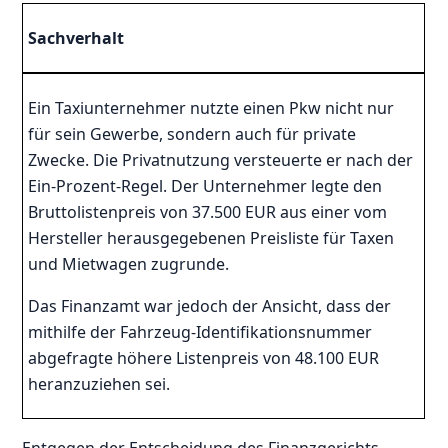
Sachverhalt
Ein Taxiunternehmer nutzte einen Pkw nicht nur
für sein Gewerbe, sondern auch für private
Zwecke. Die Privatnutzung versteuerte er nach der
Ein-Prozent-Regel. Der Unternehmer legte den
Bruttolistenpreis von 37.500 EUR aus einer vom
Hersteller herausgegebenen Preisliste für Taxen
und Mietwagen zugrunde.
Das Finanzamt war jedoch der Ansicht, dass der
mithilfe der Fahrzeug-Identifikationsnummer
abgefragte höhere Listenpreis von 48.100 EUR
heranzuziehen sei.
Entgegen der Entscheidung des Finanzgerichts