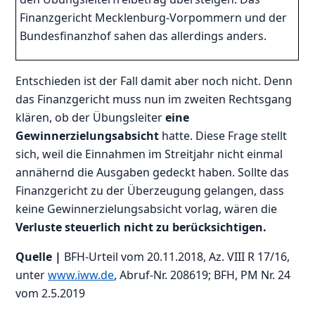
Finanzgericht Mecklenburg-Vorpommern und der
Bundesfinanzhof sahen das allerdings anders.
Entschieden ist der Fall damit aber noch nicht. Denn
das Finanzgericht muss nun im zweiten Rechtsgang
klären, ob der Übungsleiter
eine
Gewinnerzielungsabsicht
hatte. Diese Frage stellt
sich, weil die Einnahmen im Streitjahr nicht einmal
annähernd die Ausgaben gedeckt haben. Sollte das
Finanzgericht zu der Überzeugung gelangen, dass
keine Gewinnerzielungsabsicht vorlag, wären die
Verluste steuerlich nicht zu berücksichtigen.
Quelle |
BFH-Urteil vom 20.11.2018, Az. VIII R 17/16,
unter
www.iww.de
, Abruf-Nr. 208619; BFH, PM Nr. 24
vom 2.5.2019