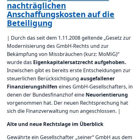
nachträglichen
Anschaffungskosten auf die
Beteiligung
| Durch das seit dem 1.11.2008 geltende „Gesetz zur
Modernisierung des GmbH-Rechts und zur
Bekämpfung von Missbräuchen (kurz: MoMiG)“
wurde das
Eigenkapitalersatzrecht aufgehoben.
Inzwischen gibt es bereits erste Entscheidungen zur
steuerlichen Berücksichtigung
ausgefallener
Finanzierungshilfen
eines GmbH-Gesellschafters, in
denen der Bundesfinanzhof eine
Neuorientierung
vorgenommen hat. Der neuen Rechtsprechung hat
sich die Finanzverwaltung nun angeschlossen. |
Alte und neue Rechtslage im Überblick
Gewährte ein Gesellschafter „seiner“ GmbH aus dem