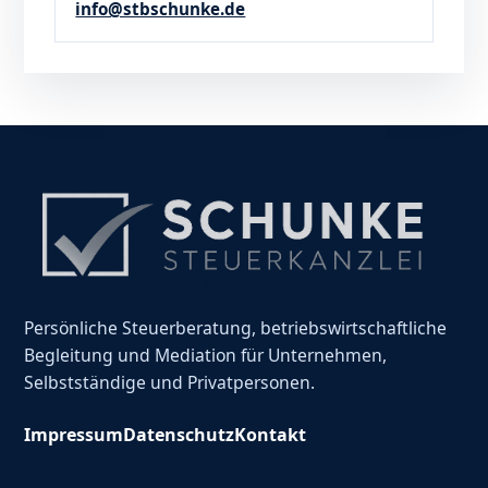
info@stbschunke.de
Persönliche Steuerberatung, betriebswirtschaftliche
Begleitung und Mediation für Unternehmen,
Selbstständige und Privatpersonen.
Impressum
Datenschutz
Kontakt