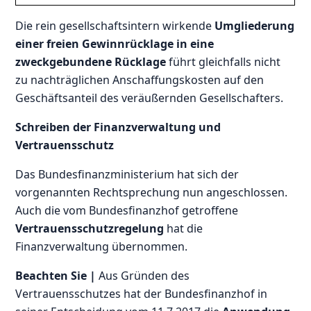
Die rein gesellschaftsintern wirkende
Umgliederung
einer freien Gewinnrücklage in eine
zweckgebundene Rücklage
führt gleichfalls nicht
zu nachträglichen Anschaffungskosten auf den
Geschäftsanteil des veräußernden Gesellschafters.
Schreiben der Finanzverwaltung und
Vertrauensschutz
Das Bundesfinanzministerium hat sich der
vorgenannten Rechtsprechung nun angeschlossen.
Auch die vom Bundesfinanzhof getroffene
Vertrauensschutzregelung
hat die
Finanzverwaltung übernommen.
Beachten Sie |
Aus Gründen des
Vertrauensschutzes hat der Bundesfinanzhof in