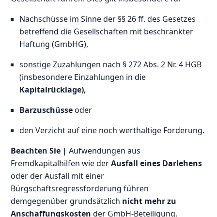
Nachschüsse im Sinne der §§ 26 ff. des Gesetzes
betreffend die Gesellschaften mit beschränkter
Haftung (GmbHG),
sonstige Zuzahlungen nach § 272 Abs. 2 Nr. 4 HGB
(insbesondere Einzahlungen in die
Kapitalrücklage),
Barzuschüsse
oder
den Verzicht auf eine noch werthaltige Forderung.
Beachten Sie |
Aufwendungen aus
Fremdkapitalhilfen wie der
Ausfall eines Darlehens
oder der Ausfall mit einer
Bürgschaftsregressforderung führen
demgegenüber grundsätzlich
nicht mehr zu
Anschaffungskosten
der GmbH-Beteiligung.