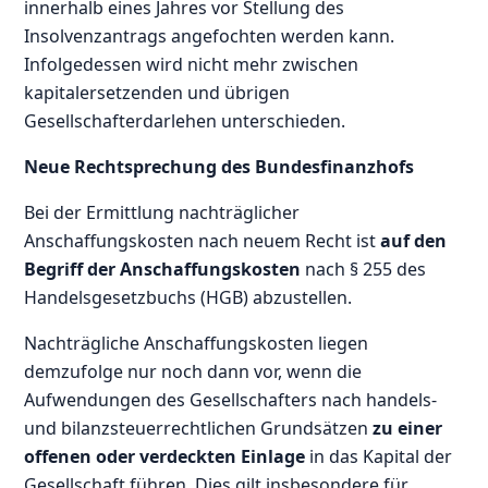
innerhalb eines Jahres vor Stellung des
Insolvenzantrags angefochten werden kann.
Infolgedessen wird nicht mehr zwischen
kapitalersetzenden und übrigen
Gesellschafterdarlehen unterschieden.
Neue Rechtsprechung des Bundesfinanzhofs
Bei der Ermittlung nachträglicher
Anschaffungskosten nach neuem Recht ist
auf den
Begriff der Anschaffungskosten
nach § 255 des
Handelsgesetzbuchs (HGB) abzustellen.
Nachträgliche Anschaffungskosten liegen
demzufolge nur noch dann vor, wenn die
Aufwendungen des Gesellschafters nach handels-
und bilanzsteuerrechtlichen Grundsätzen
zu einer
offenen oder verdeckten Einlage
in das Kapital der
Gesellschaft führen. Dies gilt insbesondere für