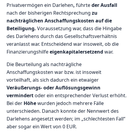
Privatvermögen ein Darlehen
,
führte
der Ausfall
nach der bisherigen Rechtsprechung
zu
nachträglichen Anschaffungskosten auf die
Beteiligung.
Voraussetzung war, dass die Hingabe
des Darlehens durch das Gesellschaftsverhältnis
veranlasst war. Entscheidend war insoweit, ob die
Finanzierungshilfe
eigenkapitalersetzend
war.
Die Beurteilung als nachträgliche
Anschaffungskosten war bzw. ist insoweit
vorteilhaft, als sich dadurch ein etwaiger
Veräußerungs- oder Auflösungsgewinn
vermindert
oder ein entsprechender Verlust erhöht.
Bei der
Höhe
wurden jedoch mehrere Fälle
unterschieden. Danach konnte der Nennwert des
Darlehens angesetzt werden; im „schlechtesten Fall“
aber sogar ein Wert von 0 EUR.