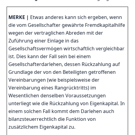
MERKE |
Etwas anderes kann sich ergeben, wenn
die vom Gesellschafter gewährte Fremdkapitalhilfe
wegen der vertraglichen Abreden mit der
Zuführung einer Einlage in das
Gesellschaftsvermögen wirtschaftlich vergleichbar
ist. Dies kann der Fall sein bei einem
Gesellschafterdarlehen, dessen Rückzahlung auf
Grundlage der von den Beteiligten getroffenen
Vereinbarungen (wie beispielsweise der
Vereinbarung eines Rangrücktritts) im
Wesentlichen denselben Voraussetzungen
unterliegt wie die Rückzahlung von Eigenkapital. In
einem solchen Fall kommt dem Darlehen auch
bilanzsteuerrechtlich die Funktion von
zusätzlichem Eigenkapital zu.