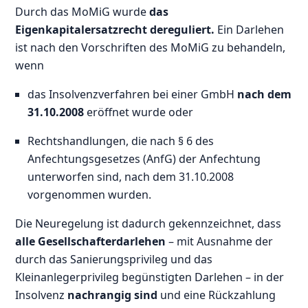
Durch das MoMiG wurde
das
Eigenkapitalersatzrecht dereguliert.
Ein Darlehen
ist nach den Vorschriften des MoMiG zu behandeln,
wenn
das Insolvenzverfahren bei einer GmbH
nach dem
31.10.2008
eröffnet wurde oder
Rechtshandlungen, die nach § 6 des
Anfechtungsgesetzes (AnfG) der Anfechtung
unterworfen sind, nach dem 31.10.2008
vorgenommen wurden.
Die Neuregelung ist dadurch gekennzeichnet, dass
alle Gesellschafterdarlehen
– mit Ausnahme der
durch das Sanierungsprivileg und das
Kleinanlegerprivileg begünstigten Darlehen – in der
Insolvenz
nachrangig sind
und eine Rückzahlung