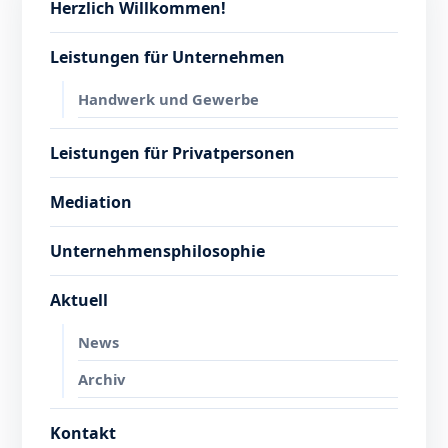
Herzlich Willkommen!
Leistungen für Unternehmen
Handwerk und Gewerbe
Leistungen für Privatpersonen
Mediation
Unternehmensphilosophie
Aktuell
News
Archiv
Kontakt