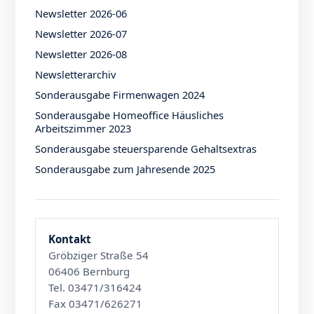
Newsletter 2026-06
Newsletter 2026-07
Newsletter 2026-08
Newsletterarchiv
Sonderausgabe Firmenwagen 2024
Sonderausgabe Homeoffice Häusliches
Arbeitszimmer 2023
Sonderausgabe steuersparende Gehaltsextras
Sonderausgabe zum Jahresende 2025
Kontakt
Gröbziger Straße 54
06406 Bernburg
Tel. 03471/316424
Fax 03471/626271