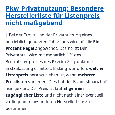
Pkw-Privatnutzung: Besondere
Herstellerliste für Listenpreis
nicht maßgebend
| Bei der Ermittlung der Privatnutzung eines
betrieblich genutzten Fahrzeugs wird oft die
Ein-
Prozent-Regel
angewandt. Das heißt: Der
Privatanteil wird mit monatlich 1 % des
Bruttolistenpreises des Pkw im Zeitpunkt der
Erstzulassung ermittelt. Bislang war offen,
welcher
Listenpreis
heranzuziehen ist, wenn
mehrere
Preislisten
vorliegen. Dies hat der Bundesfinanzhof
nun geklärt: Der Preis ist laut
allgemein
zugänglicher Liste
und nicht nach einer eventuell
vorliegenden besonderen Herstellerliste zu
bestimmen. |