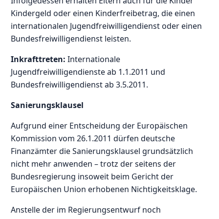
Infolgedessen erhalten Eltern auch für die Kinder
Kindergeld oder einen Kinderfreibetrag, die einen
internationalen Jugendfreiwilligendienst oder einen
Bundesfreiwilligendienst leisten.
Inkrafttreten:
Internationale
Jugendfreiwilligendienste ab 1.1.2011 und
Bundesfreiwilligendienst ab 3.5.2011.
Sanierungsklausel
Aufgrund einer Entscheidung der Europäischen
Kommission vom 26.1.2011 dürfen deutsche
Finanzämter die Sanierungsklausel grundsätzlich
nicht mehr anwenden – trotz der seitens der
Bundesregierung insoweit beim Gericht der
Europäischen Union erhobenen Nichtigkeitsklage.
Anstelle der im Regierungsentwurf noch