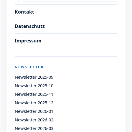
Kontakt
Datenschutz
Impressum
NEWSLETTER
Newsletter 2025-09
Newsletter 2025-10
Newsletter 2025-11
Newsletter 2025-12
Newsletter 2026-01
Newsletter 2026-02
Newsletter 2026-03