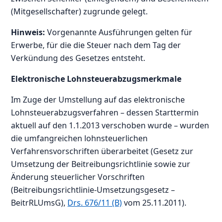
(Mitgesellschafter) zugrunde gelegt.
Hinweis:
Vorgenannte Ausführungen gelten für
Erwerbe, für die die Steuer nach dem Tag der
Verkündung des Gesetzes entsteht.
Elektronische Lohnsteuerabzugsmerkmale
Im Zuge der Umstellung auf das elektronische
Lohnsteuerabzugsverfahren – dessen Starttermin
aktuell auf den 1.1.2013 verschoben wurde – wurden
die umfangreichen lohnsteuerlichen
Verfahrensvorschriften überarbeitet (Gesetz zur
Umsetzung der Beitreibungsrichtlinie sowie zur
Änderung steuerlicher Vorschriften
(Beitreibungsrichtlinie-Umsetzungsgesetz –
BeitrRLUmsG),
Drs. 676/11 (B)
vom 25.11.2011).