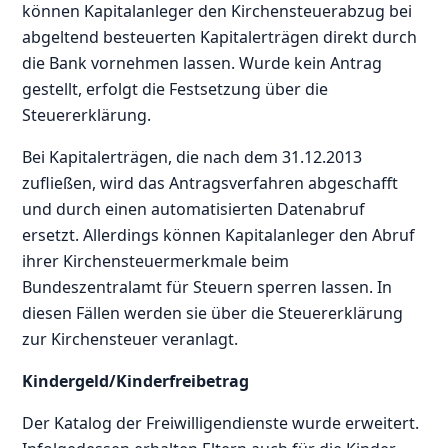
können Kapitalanleger den Kirchensteuerabzug bei
abgeltend besteuerten Kapitalerträgen direkt durch
die Bank vornehmen lassen. Wurde kein Antrag
gestellt, erfolgt die Festsetzung über die
Steuererklärung.
Bei Kapitalerträgen, die nach dem 31.12.2013
zufließen, wird das Antragsverfahren abgeschafft
und durch einen automatisierten Datenabruf
ersetzt. Allerdings können Kapitalanleger den Abruf
ihrer Kirchensteuermerkmale beim
Bundeszentralamt für Steuern sperren lassen. In
diesen Fällen werden sie über die Steuererklärung
zur Kirchensteuer veranlagt.
Kindergeld/Kinderfreibetrag
Der Katalog der Freiwilligendienste wurde erweitert.