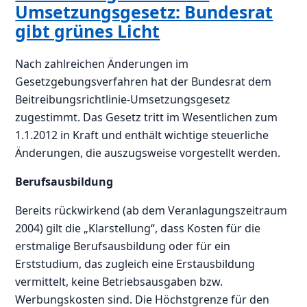
Umsetzungsgesetz: Bundesrat
gibt grünes Licht
Nach zahlreichen Änderungen im
Gesetzgebungsverfahren hat der Bundesrat dem
Beitreibungsrichtlinie-Umsetzungsgesetz
zugestimmt. Das Gesetz tritt im Wesentlichen zum
1.1.2012 in Kraft und enthält wichtige steuerliche
Änderungen, die auszugsweise vorgestellt werden.
Berufsausbildung
Bereits rückwirkend (ab dem Veranlagungszeitraum
2004) gilt die „Klarstellung“, dass Kosten für die
erstmalige Berufsausbildung oder für ein
Erststudium, das zugleich eine Erstausbildung
vermittelt, keine Betriebsausgaben bzw.
Werbungskosten sind. Die Höchstgrenze für den