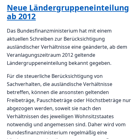
Neue Ländergruppeneinteilung
ab 2012
Das Bundesfinanzministerium hat mit einem
aktuellen Schreiben zur Berücksichtigung
ausländischer Verhältnisse eine geänderte, ab dem
Veranlagungszeitraum 2012 geltende
Ländergruppeneinteilung bekannt gegeben.
Für die steuerliche Berücksichtigung von
Sachverhalten, die ausländische Verhältnisse
betreffen, können die ansonsten geltenden
Freibeträge, Pauschbeträge oder Höchstbeträge nur
abgezogen werden, soweit sie nach den
Verhältnissen des jeweiligen Wohnsitzstaates
notwendig und angemessen sind. Daher wird vom
Bundesfinanzministerium regelmäßig eine