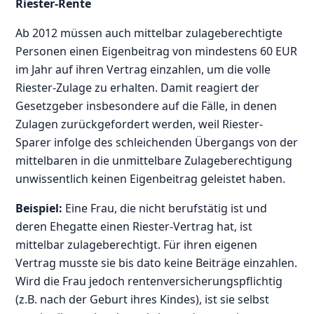
Riester-Rente
Ab 2012 müssen auch mittelbar zulageberechtigte
Personen einen Eigenbeitrag von mindestens 60 EUR
im Jahr auf ihren Vertrag einzahlen, um die volle
Riester-Zulage zu erhalten. Damit reagiert der
Gesetzgeber insbesondere auf die Fälle, in denen
Zulagen zurückgefordert werden, weil Riester-
Sparer infolge des schleichenden Übergangs von der
mittelbaren in die unmittelbare Zulageberechtigung
unwissentlich keinen Eigenbeitrag geleistet haben.
Beispiel:
Eine Frau, die nicht berufstätig ist und
deren Ehegatte einen Riester-Vertrag hat, ist
mittelbar zulageberechtigt. Für ihren eigenen
Vertrag musste sie bis dato keine Beiträge einzahlen.
Wird die Frau jedoch rentenversicherungspflichtig
(z.B. nach der Geburt ihres Kindes), ist sie selbst