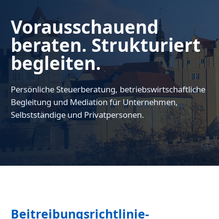
Vorausschauend
beraten. Strukturiert
begleiten.
Persönliche Steuerberatung, betriebswirtschaftliche
Begleitung und Mediation für Unternehmen,
Selbstständige und Privatpersonen.
Beitreibungsrichtlinie-