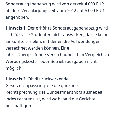
Sonderausgabenabzug wird von derzeit 4.000 EUR
ab dem Veranlagungszeitraum 2012 auf 6.000 EUR
angehoben.
Hinweis 1:
Der erhöhte Sonderausgabenabzug wird
sich für viele Studenten nicht auswirken, da sie keine
Einkünfte erzielen, mit denen die Aufwendungen
verrechnet werden können. Eine
jahresübergreifende Verrechnung ist im Vergleich zu
Werbungskosten oder Betriebsausgaben nicht
möglich.
Hinweis 2:
Ob die rückwirkende
Gesetzesanpassung, die die günstige
Rechtsprechung des Bundesfinanzhofs aushebelt,
indes rechtens ist, wird wohl bald die Gerichte
beschäftigen.