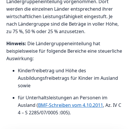
Ländergruppeneinteilung vorgenommen. Dort
werden die einzelnen Länder entsprechend ihrer
wirtschaftlichen Leistungsfähigkeit eingestuft. Je
nach Ländergruppe sind die Beträge in voller Höhe,
zu 75 %, 50 % oder 25 % anzusetzen.
Hinweis:
Die Ländergruppeneinteilung hat
beispielsweise für folgende Bereiche eine steuerliche
Auswirkung:
Kinderfreibetrag und Höhe des
Ausbildungsfreibetrags für Kinder im Ausland
sowie
für Unterhaltsleistungen an Personen im
Ausland (
BMF-Schreiben vom 4.10.2011
, Az. IV C
4 – S 2285/07/0005 :005).