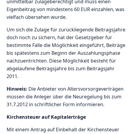
unmittelbar zulageberechtigt und muss einen
Eigenbeitrag von mindestens 60 EUR einzahlen, was
vielfach übersehen wurde.
Um sich die Zulage für zurückliegende Beitragsjahre
doch noch zu sichern, hat der Gesetzgeber für
bestimmte Fälle die Möglichkeit eingeführt, Beiträge
bis spätestens zum Beginn der Auszahlungsphase
nachzuentrichten. Diese Möglichkeit besteht für
abgelaufene Beitragsjahre bis zum Beitragsjahr
2011.
Hinweis:
Die Anbieter von Altersvorsorgeverträgen
müssen die Anleger über die Neuregelung bis zum
31.7.2012 in schriftlicher Form informieren.
Kirchensteuer auf Kapitalerträge
Mit einem Antrag auf Einbehalt der Kirchensteuer