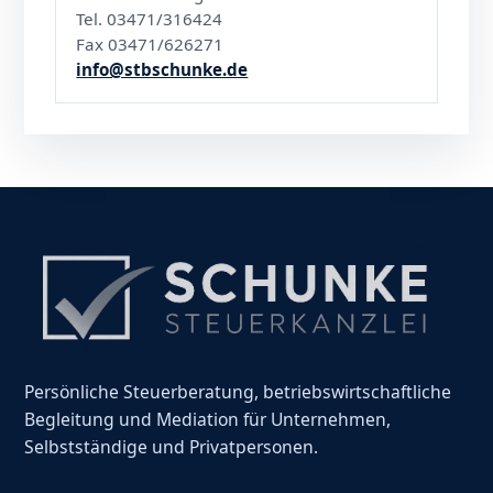
Tel. 03471/316424
Fax 03471/626271
info@stbschunke.de
Persönliche Steuerberatung, betriebswirtschaftliche
Begleitung und Mediation für Unternehmen,
Selbstständige und Privatpersonen.