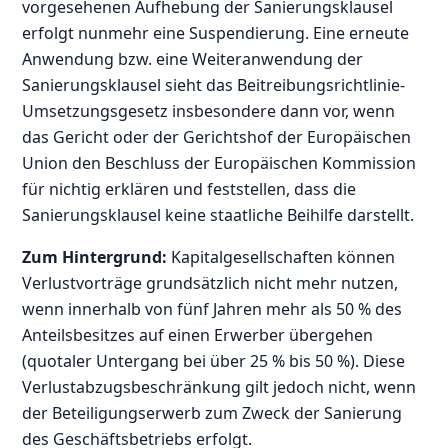
vorgesehenen Aufhebung der Sanierungsklausel
erfolgt nunmehr eine Suspendierung. Eine erneute
Anwendung bzw. eine Weiteranwendung der
Sanierungsklausel sieht das Beitreibungsrichtlinie-
Umsetzungsgesetz insbesondere dann vor, wenn
das Gericht oder der Gerichtshof der Europäischen
Union den Beschluss der Europäischen Kommission
für nichtig erklären und feststellen, dass die
Sanierungsklausel keine staatliche Beihilfe darstellt.
Zum Hintergrund:
Kapitalgesellschaften können
Verlustvorträge grundsätzlich nicht mehr nutzen,
wenn innerhalb von fünf Jahren mehr als 50 % des
Anteilsbesitzes auf einen Erwerber übergehen
(quotaler Untergang bei über 25 % bis 50 %). Diese
Verlustabzugsbeschränkung gilt jedoch nicht, wenn
der Beteiligungserwerb zum Zweck der Sanierung
des Geschäftsbetriebs erfolgt.