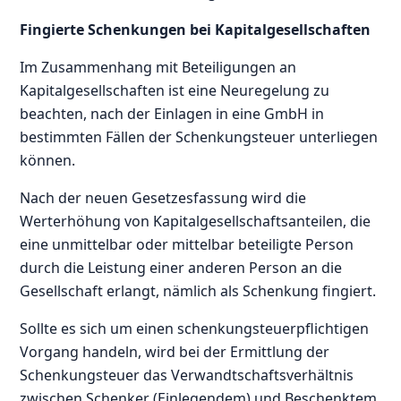
Fingierte Schenkungen bei Kapitalgesellschaften
Im Zusammenhang mit Beteiligungen an
Kapitalgesellschaften ist eine Neuregelung zu
beachten, nach der Einlagen in eine GmbH in
bestimmten Fällen der Schenkungsteuer unterliegen
können.
Nach der neuen Gesetzesfassung wird die
Werterhöhung von Kapitalgesellschaftsanteilen, die
eine unmittelbar oder mittelbar beteiligte Person
durch die Leistung einer anderen Person an die
Gesellschaft erlangt, nämlich als Schenkung fingiert.
Sollte es sich um einen schenkungsteuerpflichtigen
Vorgang handeln, wird bei der Ermittlung der
Schenkungsteuer das Verwandtschaftsverhältnis
zwischen Schenker (Einlegendem) und Beschenktem