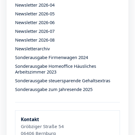
Newsletter 2026-04
Newsletter 2026-05
Newsletter 2026-06
Newsletter 2026-07
Newsletter 2026-08
Newsletterarchiv
Sonderausgabe Firmenwagen 2024
Sonderausgabe Homeoffice Häusliches
Arbeitszimmer 2023
Sonderausgabe steuersparende Gehaltsextras
Sonderausgabe zum Jahresende 2025
Kontakt
Gröbziger Straße 54
06406 Bernburg