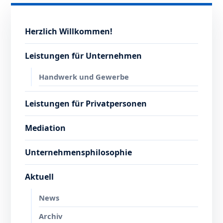
Herzlich Willkommen!
Leistungen für Unternehmen
Handwerk und Gewerbe
Leistungen für Privatpersonen
Mediation
Unternehmensphilosophie
Aktuell
News
Archiv