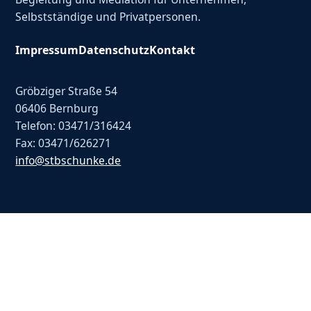
Selbstständige und Privatpersonen.
Impressum
Datenschutz
Kontakt
Gröbziger Straße 54
06406 Bernburg
Telefon: 03471/316424
Fax: 03471/626271
info@stbschunke.de