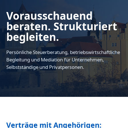
Vorausschauend
beraten. Strukturiert
begleiten.
Persönliche Steuerberatung, betriebswirtschaftliche
Begleitung und Mediation für Unternehmen,
Selbstständige und Privatpersonen.
Verträge mit Angehörigen: