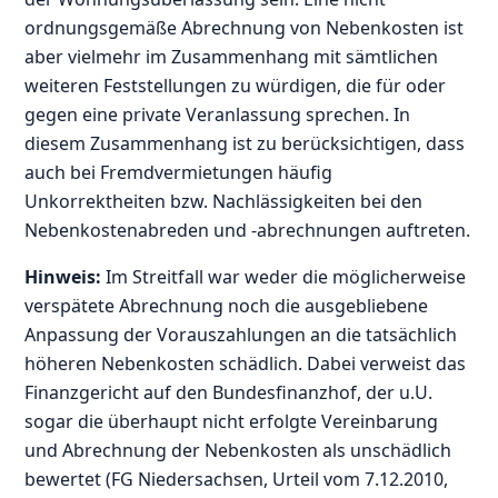
ordnungsgemäße Abrechnung von Nebenkosten ist
aber vielmehr im Zusammenhang mit sämtlichen
weiteren Feststellungen zu würdigen, die für oder
gegen eine private Veranlassung sprechen. In
diesem Zusammenhang ist zu berücksichtigen, dass
auch bei Fremdvermietungen häufig
Unkorrektheiten bzw. Nachlässigkeiten bei den
Nebenkostenabreden und -abrechnungen auftreten.
Hinweis:
Im Streitfall war weder die möglicherweise
verspätete Abrechnung noch die ausgebliebene
Anpassung der Vorauszahlungen an die tatsächlich
höheren Nebenkosten schädlich. Dabei verweist das
Finanzgericht auf den Bundesfinanzhof, der u.U.
sogar die überhaupt nicht erfolgte Vereinbarung
und Abrechnung der Nebenkosten als unschädlich
bewertet (FG Niedersachsen, Urteil vom 7.12.2010,