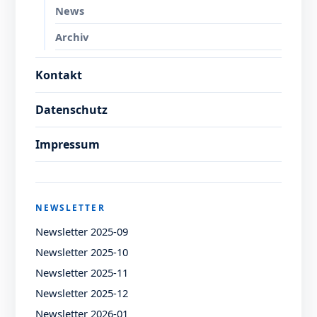
News
Archiv
Kontakt
Datenschutz
Impressum
NEWSLETTER
Newsletter 2025-09
Newsletter 2025-10
Newsletter 2025-11
Newsletter 2025-12
Newsletter 2026-01