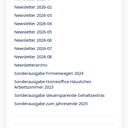
Newsletter 2026-02
Newsletter 2026-03
Newsletter 2026-04
Newsletter 2026-05
Newsletter 2026-06
Newsletter 2026-07
Newsletter 2026-08
Newsletterarchiv
Sonderausgabe Firmenwagen 2024
Sonderausgabe Homeoffice Häusliches
Arbeitszimmer 2023
Sonderausgabe steuersparende Gehaltsextras
Sonderausgabe zum Jahresende 2025