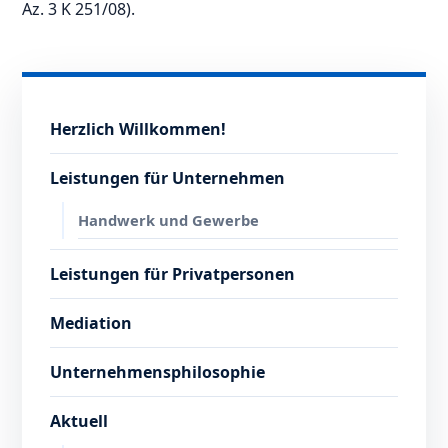
Az. 3 K 251/08).
Herzlich Willkommen!
Leistungen für Unternehmen
Handwerk und Gewerbe
Leistungen für Privatpersonen
Mediation
Unternehmensphilosophie
Aktuell