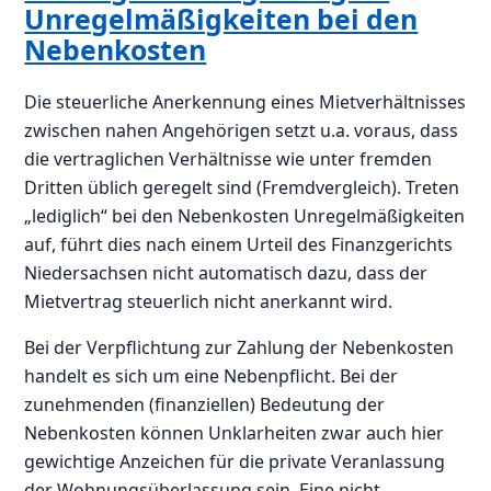
Unregelmäßigkeiten bei den
Nebenkosten
Die steuerliche Anerkennung eines Mietverhältnisses
zwischen nahen Angehörigen setzt u.a. voraus, dass
die vertraglichen Verhältnisse wie unter fremden
Dritten üblich geregelt sind (Fremdvergleich). Treten
„lediglich“ bei den Nebenkosten Unregelmäßigkeiten
auf, führt dies nach einem Urteil des Finanzgerichts
Niedersachsen nicht automatisch dazu, dass der
Mietvertrag steuerlich nicht anerkannt wird.
Bei der Verpflichtung zur Zahlung der Nebenkosten
handelt es sich um eine Nebenpflicht. Bei der
zunehmenden (finanziellen) Bedeutung der
Nebenkosten können Unklarheiten zwar auch hier
gewichtige Anzeichen für die private Veranlassung
der Wohnungsüberlassung sein. Eine nicht