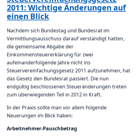
2011: Wichtige Änderungen auf
einen Blick
Nachdem sich Bundestag und Bundesrat im
Vermittlungsausschuss darauf verständigt hatten,
die gemeinsame Abgabe der
Einkommensteuererklärung für zwei
aufeinanderfolgende Jahre nicht ins
Steuervereinfachungsgesetz 2011 aufzunehmen, hat
das Gesetz den Bundesrat passiert. Die nun
endgültig beschlossenen Steueränderungen treten
zum überwiegenden Teil in 2012 in Kraft.
In der Praxis sollte man vor allem folgende
Neuerungen im Blick haben:
Arbeitnehmer-Pauschbetrag