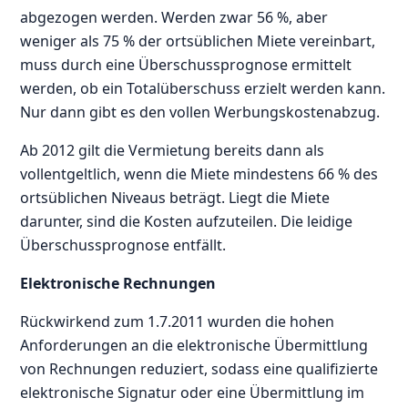
abgezogen werden. Werden zwar 56 %, aber
weniger als 75 % der ortsüblichen Miete vereinbart,
muss durch eine Überschussprognose ermittelt
werden, ob ein Totalüberschuss erzielt werden kann.
Nur dann gibt es den vollen Werbungskostenabzug.
Ab 2012 gilt die Vermietung bereits dann als
vollentgeltlich, wenn die Miete mindestens 66 % des
ortsüblichen Niveaus beträgt. Liegt die Miete
darunter, sind die Kosten aufzuteilen. Die leidige
Überschussprognose entfällt.
Elektronische Rechnungen
Rückwirkend zum 1.7.2011 wurden die hohen
Anforderungen an die elektronische Übermittlung
von Rechnungen reduziert, sodass eine qualifizierte
elektronische Signatur oder eine Übermittlung im