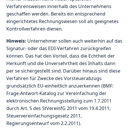
Verfahrensweisen innerhalb des Unternehmens
geschaffen werden. Bereits ein entsprechend
eingerichtetes Rechnungswesen soll als geeignetes
Kontrollverfahren dienen.
Hinweis:
Unternehmer sollen auch weiterhin auf das
Signatur- oder das EDI-Verfahren zurückgreifen
können. Das hat den Vorteil, dass die Echtheit der
Herkunft und die Unversehrtheit des Inhalts dann
per se sichergestellt sind. Darüber hinaus sind diese
Verfahren für Zwecke des Vorsteuerabzugs
grundsätzlich EU-einheitlich anzuerkennen (BMF:
Frage-Antwort-Katalog zur Vereinfachung der
elektronischen Rechnungsstellung zum 1.7.2011
durch Art. 5 des StVereinfG 2011 vom 19.4.2011;
Steuervereinfachungsgesetz 2011,
Regierungsentwurf vom 2.2.2011).