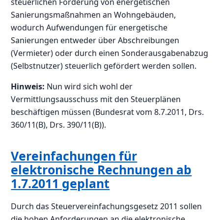
steuerlichen Förderung von energetischen
Sanierungsmaßnahmen an Wohngebäuden,
wodurch Aufwendungen für energetische
Sanierungen entweder über Abschreibungen
(Vermieter) oder durch einen Sonderausgabenabzug
(Selbstnutzer) steuerlich gefördert werden sollen.
Hinweis:
Nun wird sich wohl der
Vermittlungsausschuss mit den Steuerplänen
beschäftigen müssen (Bundesrat vom 8.7.2011, Drs.
360/11(B), Drs. 390/11(B)).
Vereinfachungen für
elektronische Rechnungen ab
1.7.2011 geplant
Durch das Steuervereinfachungsgesetz 2011 sollen
die hohen Anforderungen an die elektronische