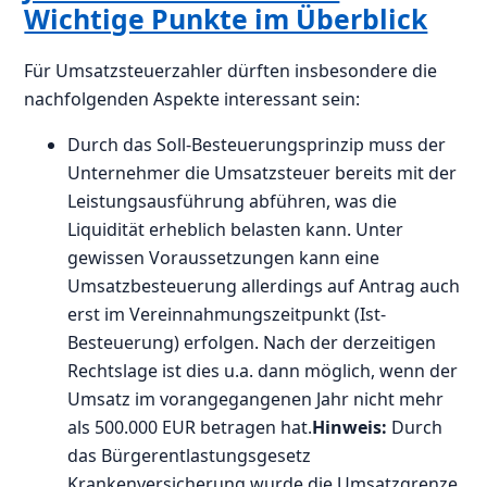
Wichtige Punkte im Überblick
Für Umsatzsteuerzahler dürften insbesondere die
nachfolgenden Aspekte interessant sein:
Durch das Soll-Besteuerungsprinzip muss der
Unternehmer die Umsatzsteuer bereits mit der
Leistungsausführung abführen, was die
Liquidität erheblich belasten kann. Unter
gewissen Voraussetzungen kann eine
Umsatzbesteuerung allerdings auf Antrag auch
erst im Vereinnahmungszeitpunkt (Ist-
Besteuerung) erfolgen. Nach der derzeitigen
Rechtslage ist dies u.a. dann möglich, wenn der
Umsatz im vorangegangenen Jahr nicht mehr
als 500.000 EUR betragen hat.
Hinweis:
Durch
das Bürgerentlastungsgesetz
Krankenversicherung wurde die Umsatzgrenze