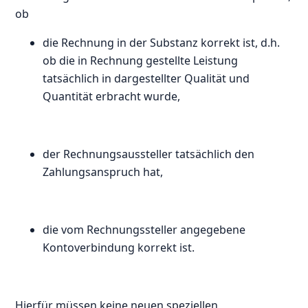
ob
die Rechnung in der Substanz korrekt ist, d.h.
ob die in Rechnung gestellte Leistung
tatsächlich in dargestellter Qualität und
Quantität erbracht wurde,
der Rechnungsaussteller tatsächlich den
Zahlungsanspruch hat,
die vom Rechnungssteller angegebene
Kontoverbindung korrekt ist.
Hierfür müssen keine neuen speziellen