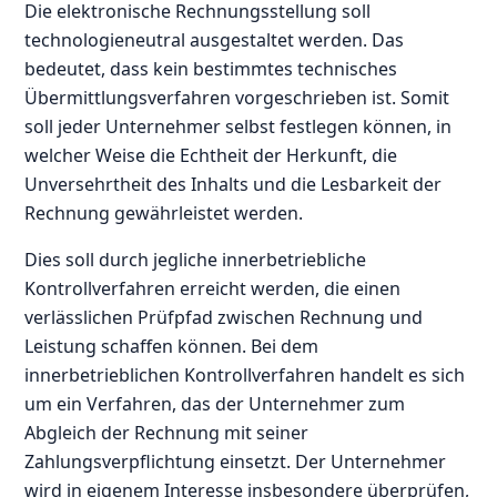
Die elektronische Rechnungsstellung soll
technologieneutral ausgestaltet werden. Das
bedeutet, dass kein bestimmtes technisches
Übermittlungsverfahren vorgeschrieben ist. Somit
soll jeder Unternehmer selbst festlegen können, in
welcher Weise die Echtheit der Herkunft, die
Unversehrtheit des Inhalts und die Lesbarkeit der
Rechnung gewährleistet werden.
Dies soll durch jegliche innerbetriebliche
Kontrollverfahren erreicht werden, die einen
verlässlichen Prüfpfad zwischen Rechnung und
Leistung schaffen können. Bei dem
innerbetrieblichen Kontrollverfahren handelt es sich
um ein Verfahren, das der Unternehmer zum
Abgleich der Rechnung mit seiner
Zahlungsverpflichtung einsetzt. Der Unternehmer
wird in eigenem Interesse insbesondere überprüfen,