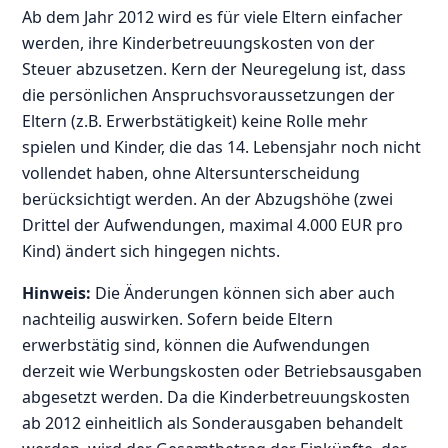
Ab dem Jahr 2012 wird es für viele Eltern einfacher
werden, ihre Kinderbetreuungskosten von der
Steuer abzusetzen. Kern der Neuregelung ist, dass
die persönlichen Anspruchsvoraussetzungen der
Eltern (z.B. Erwerbstätigkeit) keine Rolle mehr
spielen und Kinder, die das 14. Lebensjahr noch nicht
vollendet haben, ohne Altersunterscheidung
berücksichtigt werden. An der Abzugshöhe (zwei
Drittel der Aufwendungen, maximal 4.000 EUR pro
Kind) ändert sich hingegen nichts.
Hinweis:
Die Änderungen können sich aber auch
nachteilig auswirken. Sofern beide Eltern
erwerbstätig sind, können die Aufwendungen
derzeit wie Werbungskosten oder Betriebsausgaben
abgesetzt werden. Da die Kinderbetreuungskosten
ab 2012 einheitlich als Sonderausgaben behandelt