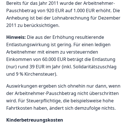
Bereits für das Jahr 2011 wurde der Arbeitnehmer-
Pauschbetrag von 920 EUR auf 1.000 EUR erhöht. Die
Anhebung ist bei der Lohnabrechnung für Dezember
2011 zu berücksichtigen.
Hinweis:
Die aus der Erhöhung resultierende
Entlastungswirkung ist gering. Für einen ledigen
Arbeitnehmer mit einem zu versteuernden
Einkommen von 60.000 EUR beträgt die Entlastung
(nur) rund 39 EUR im Jahr (inkl. Solidaritätszuschlag
und 9 % Kirchensteuer).
Auswirkungen ergeben sich ohnehin nur dann, wenn
der Arbeitnehmer-Pauschbetrag nicht überschritten
wird. Für Steuerpflichtige, die beispielsweise hohe
Fahrtkosten haben, ändert sich demzufolge nichts.
Kinderbetreuungskosten