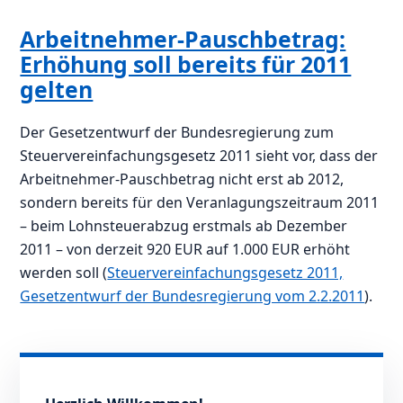
Arbeitnehmer-Pauschbetrag:
Erhöhung soll bereits für 2011
gelten
Der Gesetzentwurf der Bundesregierung zum
Steuervereinfachungsgesetz 2011 sieht vor, dass der
Arbeitnehmer-Pauschbetrag nicht erst ab 2012,
sondern bereits für den Veranlagungszeitraum 2011
– beim Lohnsteuerabzug erstmals ab Dezember
2011 – von derzeit 920 EUR auf 1.000 EUR erhöht
werden soll (
Steuervereinfachungsgesetz 2011,
Gesetzentwurf der Bundesregierung vom 2.2.2011
).