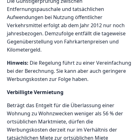
Die Günstigerprüfung zwischen
Entfernungspauschale und tatsächlichen
Aufwendungen bei Nutzung öffentlicher
Verkehrsmittel erfolgt ab dem Jahr 2012 nur noch
jahresbezogen. Demzufolge entfällt die tageweise
Gegenüberstellung von Fahrkartenpreisen und
Kilometergeld.
Hinweis:
Die Regelung führt zu einer Vereinfachung
bei der Berechnung. Sie kann aber auch geringere
Werbungskosten zur Folge haben.
Verbilligte Vermietung
Beträgt das Entgelt für die Überlassung einer
Wohnung zu Wohnzwecken weniger als 56 % der
ortsüblichen Marktmiete, dürfen die
Werbungskosten derzeit nur im Verhältnis der
tatsächlichen Miete zur ortsüblichen Miete