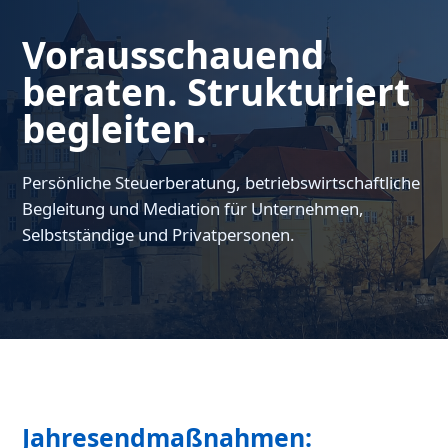
Vorausschauend
beraten. Strukturiert
begleiten.
Persönliche Steuerberatung, betriebswirtschaftliche
Begleitung und Mediation für Unternehmen,
Selbstständige und Privatpersonen.
Jahresendmaßnahmen: