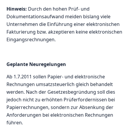
Hinweis:
Durch den hohen Prüf- und
Dokumentationsaufwand meiden bislang viele
Unternehmen die Einführung einer elektronischen
Fakturierung bzw. akzeptieren keine elektronischen
Eingangsrechnungen.
Geplante Neuregelungen
Ab 1.7.2011 sollen Papier- und elektronische
Rechnungen umsatzsteuerlich gleich behandelt
werden. Nach der Gesetzesbegründung soll dies
jedoch nicht zu erhöhten Prüferfordernissen bei
Papierrechnungen, sondern zur Absenkung der
Anforderungen bei elektronischen Rechnungen
führen.