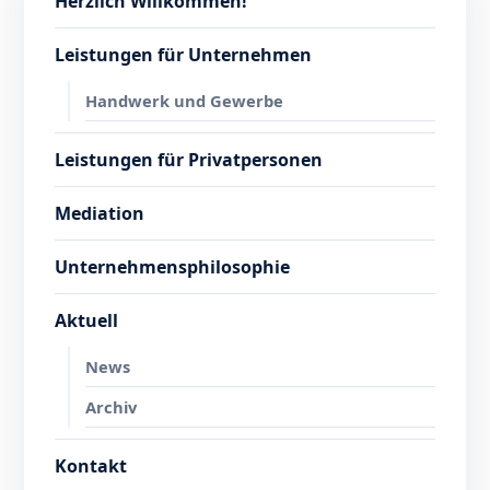
Herzlich Willkommen!
Leistungen für Unternehmen
Handwerk und Gewerbe
Leistungen für Privatpersonen
Mediation
Unternehmensphilosophie
Aktuell
News
Archiv
Kontakt