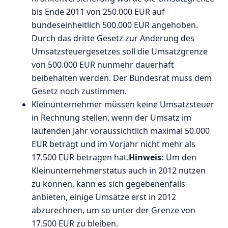
bis Ende 2011 von 250.000 EUR auf
bundeseinheitlich 500.000 EUR angehoben.
Durch das dritte Gesetz zur Änderung des
Umsatzsteuergesetzes soll die Umsatzgrenze
von 500.000 EUR nunmehr dauerhaft
beibehalten werden. Der Bundesrat muss dem
Gesetz noch zustimmen.
Kleinunternehmer müssen keine Umsatzsteuer
in Rechnung stellen, wenn der Umsatz im
laufenden Jahr voraussichtlich maximal 50.000
EUR beträgt und im Vorjahr nicht mehr als
17.500 EUR betragen hat.
Hinweis:
Um den
Kleinunternehmerstatus auch in 2012 nutzen
zu können, kann es sich gegebenenfalls
anbieten, einige Umsätze erst in 2012
abzurechnen, um so unter der Grenze von
17.500 EUR zu bleiben.