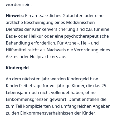
worden sein.
Hinweis:
Ein amtsärztliches Gutachten oder eine
ärztliche Bescheinigung eines Medizinischen
Dienstes der Krankenversicherung sind z.B. für eine
Bade- oder Heilkur oder eine psychotherapeutische
Behandlung erforderlich. Für Arznei-, Heil- und
Hilfsmittel reicht als Nachweis die Verordnung eines
Arztes oder Heilpraktikers aus.
Kindergeld
Ab dem nächsten Jahr werden Kindergeld bzw.
Kinderfreibeträge für volljährige Kinder, die das 25.
Lebensjahr noch nicht vollendet haben, ohne
Einkommensgrenzen gewährt. Damit entfallen die
zum Teil komplizierten und umfangreichen Angaben
zu den Einkommensverhältnissen der Kinder.