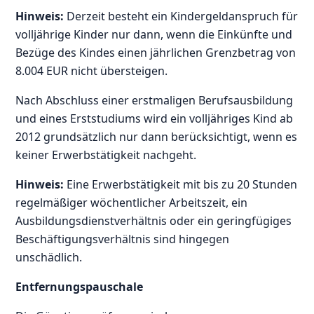
Hinweis:
Derzeit besteht ein Kindergeldanspruch für
volljährige Kinder nur dann, wenn die Einkünfte und
Bezüge des Kindes einen jährlichen Grenzbetrag von
8.004 EUR nicht übersteigen.
Nach Abschluss einer erstmaligen Berufsausbildung
und eines Erststudiums wird ein volljähriges Kind ab
2012 grundsätzlich nur dann berücksichtigt, wenn es
keiner Erwerbstätigkeit nachgeht.
Hinweis:
Eine Erwerbstätigkeit mit bis zu 20 Stunden
regelmäßiger wöchentlicher Arbeitszeit, ein
Ausbildungsdienstverhältnis oder ein geringfügiges
Beschäftigungsverhältnis sind hingegen
unschädlich.
Entfernungspauschale