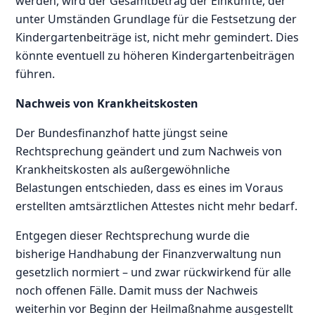
werden, wird der Gesamtbetrag der Einkünfte, der
unter Umständen Grundlage für die Festsetzung der
Kindergartenbeiträge ist, nicht mehr gemindert. Dies
könnte eventuell zu höheren Kindergartenbeiträgen
führen.
Nachweis von Krankheitskosten
Der Bundesfinanzhof hatte jüngst seine
Rechtsprechung geändert und zum Nachweis von
Krankheitskosten als außergewöhnliche
Belastungen entschieden, dass es eines im Voraus
erstellten amtsärztlichen Attestes nicht mehr bedarf.
Entgegen dieser Rechtsprechung wurde die
bisherige Handhabung der Finanzverwaltung nun
gesetzlich normiert – und zwar rückwirkend für alle
noch offenen Fälle. Damit muss der Nachweis
weiterhin vor Beginn der Heilmaßnahme ausgestellt