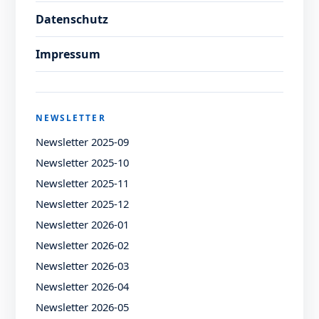
Datenschutz
Impressum
NEWSLETTER
Newsletter 2025-09
Newsletter 2025-10
Newsletter 2025-11
Newsletter 2025-12
Newsletter 2026-01
Newsletter 2026-02
Newsletter 2026-03
Newsletter 2026-04
Newsletter 2026-05