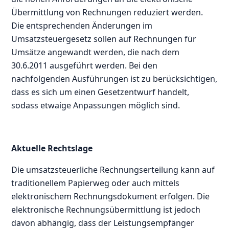
Übermittlung von Rechnungen reduziert werden.
Die entsprechenden Änderungen im
Umsatzsteuergesetz sollen auf Rechnungen für
Umsätze angewandt werden, die nach dem
30.6.2011 ausgeführt werden. Bei den
nachfolgenden Ausführungen ist zu berücksichtigen,
dass es sich um einen Gesetzentwurf handelt,
sodass etwaige Anpassungen möglich sind.
Aktuelle Rechtslage
Die umsatzsteuerliche Rechnungserteilung kann auf
traditionellem Papierweg oder auch mittels
elektronischem Rechnungsdokument erfolgen. Die
elektronische Rechnungsübermittlung ist jedoch
davon abhängig, dass der Leistungsempfänger