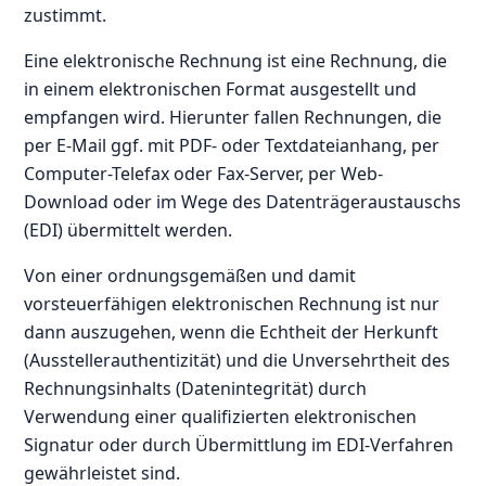
zustimmt.
Eine elektronische Rechnung ist eine Rechnung, die
in einem elektronischen Format ausgestellt und
empfangen wird. Hierunter fallen Rechnungen, die
per E-Mail ggf. mit PDF- oder Textdateianhang, per
Computer-Telefax oder Fax-Server, per Web-
Download oder im Wege des Datenträgeraustauschs
(EDI) übermittelt werden.
Von einer ordnungsgemäßen und damit
vorsteuerfähigen elektronischen Rechnung ist nur
dann auszugehen, wenn die Echtheit der Herkunft
(Ausstellerauthentizität) und die Unversehrtheit des
Rechnungsinhalts (Datenintegrität) durch
Verwendung einer qualifizierten elektronischen
Signatur oder durch Übermittlung im EDI-Verfahren
gewährleistet sind.