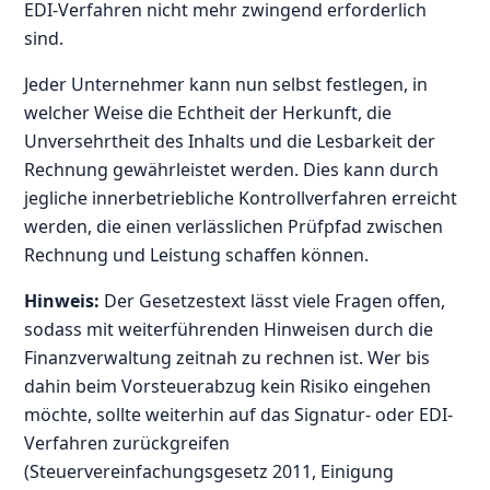
EDI-Verfahren nicht mehr zwingend erforderlich
sind.
Jeder Unternehmer kann nun selbst festlegen, in
welcher Weise die Echtheit der Herkunft, die
Unversehrtheit des Inhalts und die Lesbarkeit der
Rechnung gewährleistet werden. Dies kann durch
jegliche innerbetriebliche Kontrollverfahren erreicht
werden, die einen verlässlichen Prüfpfad zwischen
Rechnung und Leistung schaffen können.
Hinweis:
Der Gesetzestext lässt viele Fragen offen,
sodass mit weiterführenden Hinweisen durch die
Finanzverwaltung zeitnah zu rechnen ist. Wer bis
dahin beim Vorsteuerabzug kein Risiko eingehen
möchte, sollte weiterhin auf das Signatur- oder EDI-
Verfahren zurückgreifen
(Steuervereinfachungsgesetz 2011, Einigung