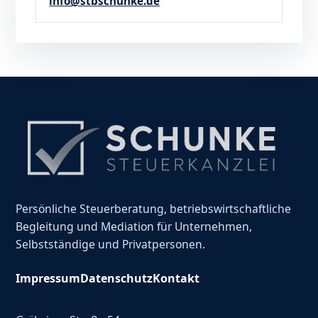
info@stbschunke.de
Persönliche Steuerberatung, betriebswirtschaftliche
Begleitung und Mediation für Unternehmen,
Selbstständige und Privatpersonen.
Impressum
Datenschutz
Kontakt