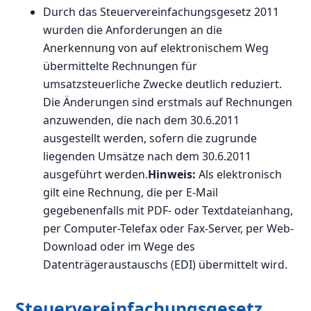
Durch das Steuervereinfachungsgesetz 2011
wurden die Anforderungen an die
Anerkennung von auf elektronischem Weg
übermittelte Rechnungen für
umsatzsteuerliche Zwecke deutlich reduziert.
Die Änderungen sind erstmals auf Rechnungen
anzuwenden, die nach dem 30.6.2011
ausgestellt werden, sofern die zugrunde
liegenden Umsätze nach dem 30.6.2011
ausgeführt werden.
Hinweis:
Als elektronisch
gilt eine Rechnung, die per E-Mail
gegebenenfalls mit PDF- oder Textdateianhang,
per Computer-Telefax oder Fax-Server, per Web-
Download oder im Wege des
Datenträgeraustauschs (EDI) übermittelt wird.
Steuervereinfachungsgesetz