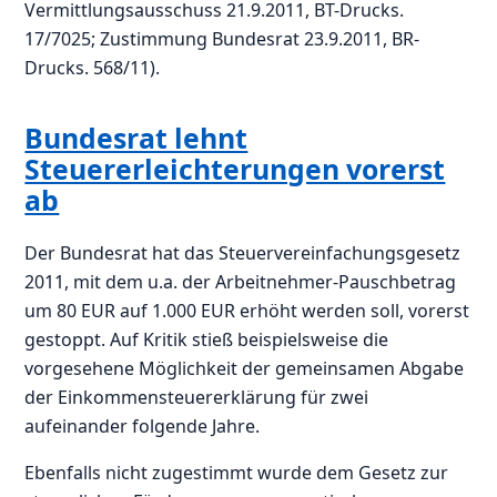
Vermittlungsausschuss 21.9.2011, BT-Drucks.
17/7025; Zustimmung Bundesrat 23.9.2011, BR-
Drucks. 568/11).
Bundesrat lehnt
Steuererleichterungen vorerst
ab
Der Bundesrat hat das Steuervereinfachungsgesetz
2011, mit dem u.a. der Arbeitnehmer-Pauschbetrag
um 80 EUR auf 1.000 EUR erhöht werden soll, vorerst
gestoppt. Auf Kritik stieß beispielsweise die
vorgesehene Möglichkeit der gemeinsamen Abgabe
der Einkommensteuererklärung für zwei
aufeinander folgende Jahre.
Ebenfalls nicht zugestimmt wurde dem Gesetz zur