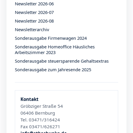
Newsletter 2026-06
Newsletter 2026-07
Newsletter 2026-08
Newsletterarchiv
Sonderausgabe Firmenwagen 2024
Sonderausgabe Homeoffice Häusliches
Arbeitszimmer 2023
Sonderausgabe steuersparende Gehaltsextras
Sonderausgabe zum Jahresende 2025
Kontakt
Gröbziger Straße 54
06406 Bernburg
Tel. 03471/316424
Fax 03471/626271