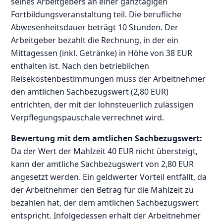
seines Arbeitgebers an einer ganztägigen
Fortbildungsveranstaltung teil. Die berufliche
Abwesenheitsdauer beträgt 10 Stunden. Der
Arbeitgeber bezahlt die Rechnung, in der ein
Mittagessen (inkl. Getränke) in Höhe von 38 EUR
enthalten ist. Nach den betrieblichen
Reisekostenbestimmungen muss der Arbeitnehmer
den amtlichen Sachbezugswert (2,80 EUR)
entrichten, der mit der lohnsteuerlich zulässigen
Verpflegungspauschale verrechnet wird.
Bewertung mit dem amtlichen Sachbezugswert:
Da der Wert der Mahlzeit 40 EUR nicht übersteigt,
kann der amtliche Sachbezugswert von 2,80 EUR
angesetzt werden. Ein geldwerter Vorteil entfällt, da
der Arbeitnehmer den Betrag für die Mahlzeit zu
bezahlen hat, der dem amtlichen Sachbezugswert
entspricht. Infolgedessen erhält der Arbeitnehmer