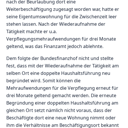
nach der Beurlaubung dort eine
Weiterbeschäftigung zugesagt worden war, hatte er
seine Eigentumswohnung für die Zwischenzeit leer
stehen lassen. Nach der Wiederaufnahme der
Tätigkeit machte er u.a.
Verpflegungsmehraufwendungen für drei Monate
geltend, was das Finanzamt jedoch ablehnte.
Dem folgte der Bundesfinanzhof nicht und stellte
fest, dass mit der Wiederaufnahme der Tätigkeit am
selben Ort eine doppelte Haushaltsführung neu
begründet wird. Somit können die
Mehraufwendungen für die Verpflegung erneut für
drei Monate geltend gemacht werden. Die erneute
Begründung einer doppelten Haushaltsführung am
gleichen Ort setzt nämlich nicht voraus, dass der
Beschäftigte dort eine neue Wohnung nimmt oder
ihm die Verhältnisse am Beschäftigungsort bekannt