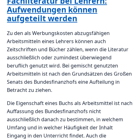
Fachliteratur bei Lehrern:
Aufwendungen können
aufgeteilt werden
Zu den als Werbungskosten abzugsfähigen
Arbeitsmitteln eines Lehrers können auch
Zeitschriften und Bücher zählen, wenn die Literatur
ausschließlich oder zumindest überwiegend
beruflich genutzt wird. Bei gemischt genutzten
Arbeitsmitteln ist nach den Grundsätzen des Großen
Senats des Bundesfinanzhofs eine Aufteilung in
Betracht zu ziehen.
Die Eigenschaft eines Buchs als Arbeitsmittel ist nach
Auffassung des Bundesfinanzhofs nicht
ausschließlich danach zu bestimmen, in welchem
Umfang und in welcher Häufigkeit der Inhalt
Eingang in den Unterricht findet. Auch die