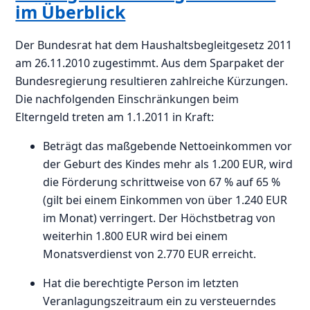
im Überblick
Der Bundesrat hat dem Haushaltsbegleitgesetz 2011
am 26.11.2010 zugestimmt. Aus dem Sparpaket der
Bundesregierung resultieren zahlreiche Kürzungen.
Die nachfolgenden Einschränkungen beim
Elterngeld treten am 1.1.2011 in Kraft:
Beträgt das maßgebende Nettoeinkommen vor
der Geburt des Kindes mehr als 1.200 EUR, wird
die Förderung schrittweise von 67 % auf 65 %
(gilt bei einem Einkommen von über 1.240 EUR
im Monat) verringert. Der Höchstbetrag von
weiterhin 1.800 EUR wird bei einem
Monatsverdienst von 2.770 EUR erreicht.
Hat die berechtigte Person im letzten
Veranlagungszeitraum ein zu versteuerndes