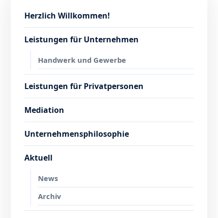
Herzlich Willkommen!
Leistungen für Unternehmen
Handwerk und Gewerbe
Leistungen für Privatpersonen
Mediation
Unternehmensphilosophie
Aktuell
News
Archiv