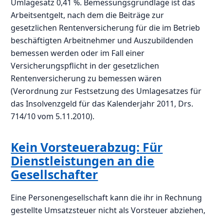
Umlagesatz 0,41 %. Bemessungsgrundlage ist das
Arbeitsentgelt, nach dem die Beiträge zur
gesetzlichen Rentenversicherung für die im Betrieb
beschäftigten Arbeitnehmer und Auszubildenden
bemessen werden oder im Fall einer
Versicherungspflicht in der gesetzlichen
Rentenversicherung zu bemessen wären
(Verordnung zur Festsetzung des Umlagesatzes für
das Insolvenzgeld für das Kalenderjahr 2011, Drs.
714/10 vom 5.11.2010).
Kein Vorsteuerabzug: Für
Dienstleistungen an die
Gesellschafter
Eine Personengesellschaft kann die ihr in Rechnung
gestellte Umsatzsteuer nicht als Vorsteuer abziehen,