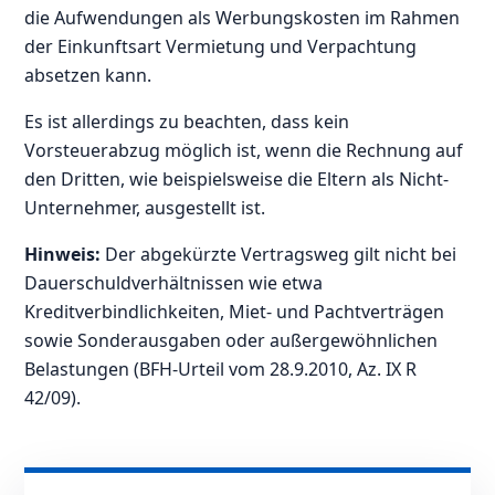
die Aufwendungen als Werbungskosten im Rahmen
der Einkunftsart Vermietung und Verpachtung
absetzen kann.
Es ist allerdings zu beachten, dass kein
Vorsteuerabzug möglich ist, wenn die Rechnung auf
den Dritten, wie beispielsweise die Eltern als Nicht-
Unternehmer, ausgestellt ist.
Hinweis:
Der abgekürzte Vertragsweg gilt nicht bei
Dauerschuldverhältnissen wie etwa
Kreditverbindlichkeiten, Miet- und Pachtverträgen
sowie Sonderausgaben oder außergewöhnlichen
Belastungen (BFH-Urteil vom 28.9.2010, Az. IX R
42/09).