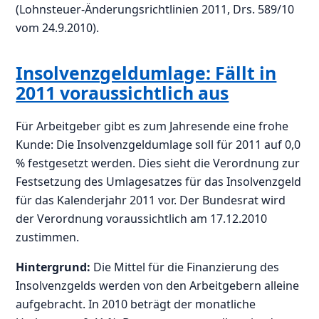
(Lohnsteuer-Änderungsrichtlinien 2011, Drs. 589/10
vom 24.9.2010).
Insolvenzgeldumlage: Fällt in
2011 voraussichtlich aus
Für Arbeitgeber gibt es zum Jahresende eine frohe
Kunde: Die Insolvenzgeldumlage soll für 2011 auf 0,0
% festgesetzt werden. Dies sieht die Verordnung zur
Festsetzung des Umlagesatzes für das Insolvenzgeld
für das Kalenderjahr 2011 vor. Der Bundesrat wird
der Verordnung voraussichtlich am 17.12.2010
zustimmen.
Hintergrund:
Die Mittel für die Finanzierung des
Insolvenzgelds werden von den Arbeitgebern alleine
aufgebracht. In 2010 beträgt der monatliche