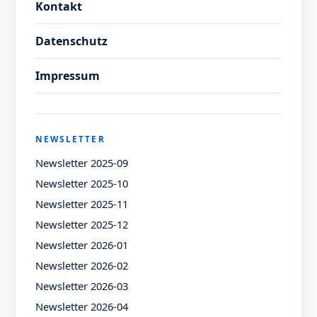
Kontakt
Datenschutz
Impressum
NEWSLETTER
Newsletter 2025-09
Newsletter 2025-10
Newsletter 2025-11
Newsletter 2025-12
Newsletter 2026-01
Newsletter 2026-02
Newsletter 2026-03
Newsletter 2026-04