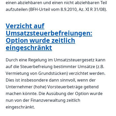
einen abziehbaren und einen nicht abziehbaren Teil
aufzuteilen (BFH-Urteil vom 8.9.2010, Az. XI R 31/08).
Verzicht auf
Umsatzsteuerbefreiungen:
Option wurde zeitlich
eingeschränkt
Durch eine Regelung im Umsatzsteuergesetz kann
auf die Steuerbefreiung bestimmter Umsätze (z.B.
Vermietung von Grundstücken) verzichtet werden.
Dies ist insbesondere dann sinnvoll, wenn der
Unternehmer (hohe) Vorsteuerbeträge geltend
machen könnte. Die Ausübung der Option wurde
nun von der Finanzverwaltung zeitlich
eingeschränkt.