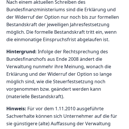
Nach einem aktuellen Schreiben des
Bundesfinanzministeriums sind die Erklärung und
der Widerruf der Option nur noch bis zur formellen
Bestandskraft der jeweiligen Jahresfestsetzung
möglich. Die formelle Bestandskraft tritt ein, wenn
die einmonatige Einspruchsfrist abgelaufen ist.
Hintergrund:
Infolge der Rechtsprechung des
Bundesfinanzhofs aus Ende 2008 ändert die
Verwaltung nunmehr ihre Meinung, wonach die
Erklärung und der Widerruf der Option so lange
möglich sind, wie die Steuerfestsetzung noch
vorgenommen bzw. geändert werden kann
(materielle Bestandskraft).
Hinweis:
Für vor dem 1.11.2010 ausgeführte
Sachverhalte können sich Unternehmer auf die für
sie günstigere (alte) Auffassung der Verwaltung