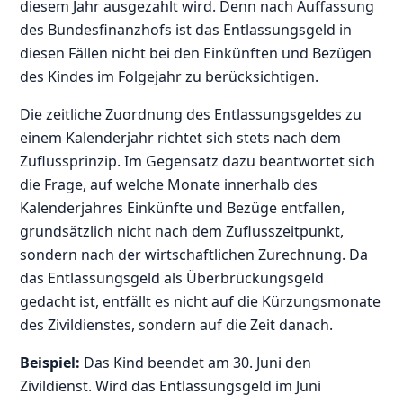
diesem Jahr ausgezahlt wird. Denn nach Auffassung
des Bundesfinanzhofs ist das Entlassungsgeld in
diesen Fällen nicht bei den Einkünften und Bezügen
des Kindes im Folgejahr zu berücksichtigen.
Die zeitliche Zuordnung des Entlassungsgeldes zu
einem Kalenderjahr richtet sich stets nach dem
Zuflussprinzip. Im Gegensatz dazu beantwortet sich
die Frage, auf welche Monate innerhalb des
Kalenderjahres Einkünfte und Bezüge entfallen,
grundsätzlich nicht nach dem Zuflusszeitpunkt,
sondern nach der wirtschaftlichen Zurechnung. Da
das Entlassungsgeld als Überbrückungsgeld
gedacht ist, entfällt es nicht auf die Kürzungsmonate
des Zivildienstes, sondern auf die Zeit danach.
Beispiel:
Das Kind beendet am 30. Juni den
Zivildienst. Wird das Entlassungsgeld im Juni