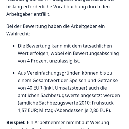
bislang erforderliche Vorabbuchung durch den
Arbeitgeber entfällt.
Bei der Bewertung haben die Arbeitgeber ein
Wahlrecht:
Die Bewertung kann mit dem tatsächlichen
Wert erfolgen, wobei ein Bewertungsabschlag
von 4 Prozent unzulässig ist.
Aus Vereinfachungsgründen können bis zu
einem Gesamtwert der Speisen und Getränke
von 40 EUR (inkl. Umsatzsteuer) auch die
amtlichen Sachbezugswerte angesetzt werden
(amtliche Sachbezugswerte 2010: Frühstück
1,57 EUR; Mittag-/Abendessen je 2,80 EUR).
Beispiel:
Ein Arbeitnehmer nimmt auf Weisung