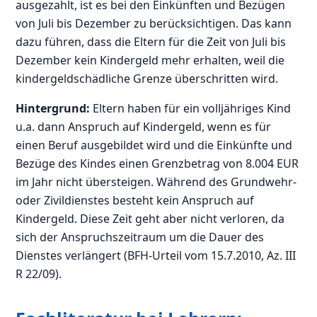
ausgezahlt, ist es bei den Einkünften und Bezügen
von Juli bis Dezember zu berücksichtigen. Das kann
dazu führen, dass die Eltern für die Zeit von Juli bis
Dezember kein Kindergeld mehr erhalten, weil die
kindergeldschädliche Grenze überschritten wird.
Hintergrund:
Eltern haben für ein volljähriges Kind
u.a. dann Anspruch auf Kindergeld, wenn es für
einen Beruf ausgebildet wird und die Einkünfte und
Bezüge des Kindes einen Grenzbetrag von 8.004 EUR
im Jahr nicht übersteigen. Während des Grundwehr-
oder Zivildienstes besteht kein Anspruch auf
Kindergeld. Diese Zeit geht aber nicht verloren, da
sich der Anspruchszeitraum um die Dauer des
Dienstes verlängert (BFH-Urteil vom 15.7.2010, Az. III
R 22/09).