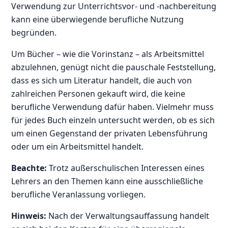
Verwendung zur Unterrichtsvor- und -nachbereitung
kann eine überwiegende berufliche Nutzung
begründen.
Um Bücher – wie die Vorinstanz – als Arbeitsmittel
abzulehnen, genügt nicht die pauschale Feststellung,
dass es sich um Literatur handelt, die auch von
zahlreichen Personen gekauft wird, die keine
berufliche Verwendung dafür haben. Vielmehr muss
für jedes Buch einzeln untersucht werden, ob es sich
um einen Gegenstand der privaten Lebensführung
oder um ein Arbeitsmittel handelt.
Beachte:
Trotz außerschulischen Interessen eines
Lehrers an den Themen kann eine ausschließliche
berufliche Veranlassung vorliegen.
Hinweis:
Nach der Verwaltungsauffassung handelt