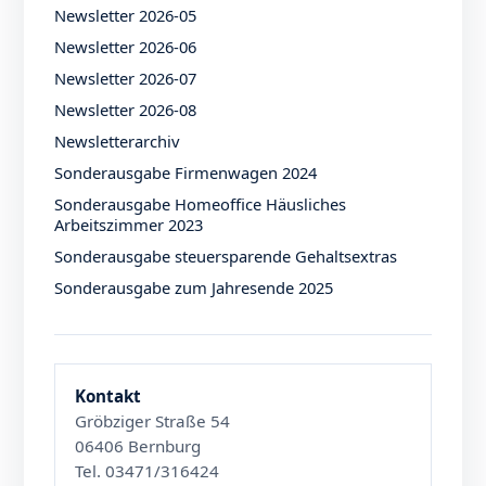
Newsletter 2026-05
Newsletter 2026-06
Newsletter 2026-07
Newsletter 2026-08
Newsletterarchiv
Sonderausgabe Firmenwagen 2024
Sonderausgabe Homeoffice Häusliches
Arbeitszimmer 2023
Sonderausgabe steuersparende Gehaltsextras
Sonderausgabe zum Jahresende 2025
Kontakt
Gröbziger Straße 54
06406 Bernburg
Tel. 03471/316424