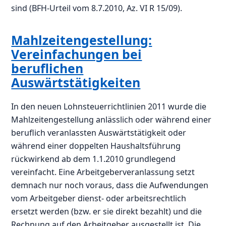
sind (BFH-Urteil vom 8.7.2010, Az. VI R 15/09).
Mahlzeitengestellung:
Vereinfachungen bei
beruflichen
Auswärtstätigkeiten
In den neuen Lohnsteuerrichtlinien 2011 wurde die
Mahlzeitengestellung anlässlich oder während einer
beruflich veranlassten Auswärtstätigkeit oder
während einer doppelten Haushaltsführung
rückwirkend ab dem 1.1.2010 grundlegend
vereinfacht. Eine Arbeitgeberveranlassung setzt
demnach nur noch voraus, dass die Aufwendungen
vom Arbeitgeber dienst- oder arbeitsrechtlich
ersetzt werden (bzw. er sie direkt bezahlt) und die
Rechnung auf den Arbeitgeber ausgestellt ist. Die