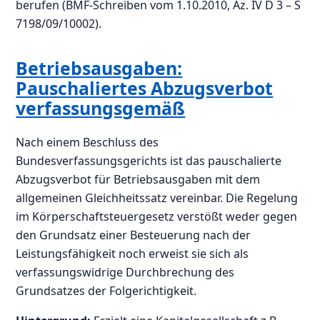
berufen (BMF-Schreiben vom 1.10.2010, Az. IV D 3 – S
7198/09/10002).
Betriebsausgaben:
Pauschaliertes Abzugsverbot
verfassungsgemäß
Nach einem Beschluss des
Bundesverfassungsgerichts ist das pauschalierte
Abzugsverbot für Betriebsausgaben mit dem
allgemeinen Gleichheitssatz vereinbar. Die Regelung
im Körperschaftsteuergesetz verstößt weder gegen
den Grundsatz einer Besteuerung nach der
Leistungsfähigkeit noch erweist sie sich als
verfassungswidrige Durchbrechung des
Grundsatzes der Folgerichtigkeit.