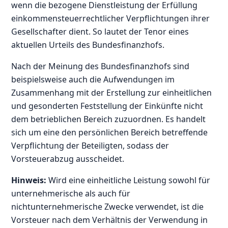
wenn die bezogene Dienstleistung der Erfüllung
einkommensteuerrechtlicher Verpflichtungen ihrer
Gesellschafter dient. So lautet der Tenor eines
aktuellen Urteils des Bundesfinanzhofs.
Nach der Meinung des Bundesfinanzhofs sind
beispielsweise auch die Aufwendungen im
Zusammenhang mit der Erstellung zur einheitlichen
und gesonderten Feststellung der Einkünfte nicht
dem betrieblichen Bereich zuzuordnen. Es handelt
sich um eine den persönlichen Bereich betreffende
Verpflichtung der Beteiligten, sodass der
Vorsteuerabzug ausscheidet.
Hinweis:
Wird eine einheitliche Leistung sowohl für
unternehmerische als auch für
nichtunternehmerische Zwecke verwendet, ist die
Vorsteuer nach dem Verhältnis der Verwendung in