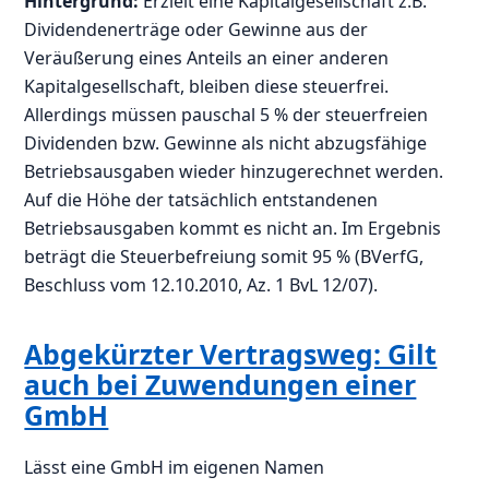
Hintergrund:
Erzielt eine Kapitalgesellschaft z.B.
Dividendenerträge oder Gewinne aus der
Veräußerung eines Anteils an einer anderen
Kapitalgesellschaft, bleiben diese steuerfrei.
Allerdings müssen pauschal 5 % der steuerfreien
Dividenden bzw. Gewinne als nicht abzugsfähige
Betriebsausgaben wieder hinzugerechnet werden.
Auf die Höhe der tatsächlich entstandenen
Betriebsausgaben kommt es nicht an. Im Ergebnis
beträgt die Steuerbefreiung somit 95 % (BVerfG,
Beschluss vom 12.10.2010, Az. 1 BvL 12/07).
Abgekürzter Vertragsweg: Gilt
auch bei Zuwendungen einer
GmbH
Lässt eine GmbH im eigenen Namen