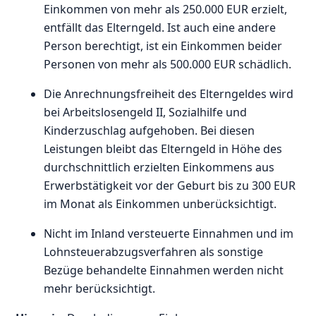
Einkommen von mehr als 250.000 EUR erzielt,
entfällt das Elterngeld. Ist auch eine andere
Person berechtigt, ist ein Einkommen beider
Personen von mehr als 500.000 EUR schädlich.
Die Anrechnungsfreiheit des Elterngeldes wird
bei Arbeitslosengeld II, Sozialhilfe und
Kinderzuschlag aufgehoben. Bei diesen
Leistungen bleibt das Elterngeld in Höhe des
durchschnittlich erzielten Einkommens aus
Erwerbstätigkeit vor der Geburt bis zu 300 EUR
im Monat als Einkommen unberücksichtigt.
Nicht im Inland versteuerte Einnahmen und im
Lohnsteuerabzugsverfahren als sonstige
Bezüge behandelte Einnahmen werden nicht
mehr berücksichtigt.