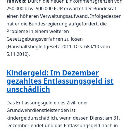
Hinweis:
Durch die neuen Einkommensgrenzen von
250.000 bzw. 500.000 EUR erwartet der Bundesrat
einen höheren Verwaltungsaufwand. Infolgedessen
hat er die Bundesregierung aufgefordert, die
Probleme in einem weiteren
Gesetzgebungsverfahren zu lösen
(Haushaltsbegleitgesetz 2011: Drs. 680/10 vom
5.11.2010).
Kindergeld: Im Dezember
gezahltes Entlassungsgeld ist
unschädlich
Das Entlassungsgeld eines Zivil- oder
Grundwehrdienstleistenden ist
kindergeldunschädlich, wenn dessen Dienst am 31.
Dezember endet und das Entlassungsgeld noch in