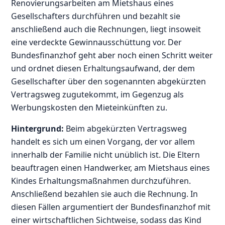
Renovierungsarbeiten am Mietshaus eines
Gesellschafters durchführen und bezahlt sie
anschließend auch die Rechnungen, liegt insoweit
eine verdeckte Gewinnausschüttung vor. Der
Bundesfinanzhof geht aber noch einen Schritt weiter
und ordnet diesen Erhaltungsaufwand, der dem
Gesellschafter über den sogenannten abgekürzten
Vertragsweg zugutekommt, im Gegenzug als
Werbungskosten den Mieteinkünften zu.
Hintergrund:
Beim abgekürzten Vertragsweg
handelt es sich um einen Vorgang, der vor allem
innerhalb der Familie nicht unüblich ist. Die Eltern
beauftragen einen Handwerker, am Mietshaus eines
Kindes Erhaltungsmaßnahmen durchzuführen.
Anschließend bezahlen sie auch die Rechnung. In
diesen Fällen argumentiert der Bundesfinanzhof mit
einer wirtschaftlichen Sichtweise, sodass das Kind