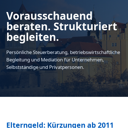
Vorausschauend
beraten. Strukturiert
begleiten.
Persönliche Steuerberatung, betriebswirtschaftliche
Begleitung und Mediation für Unternehmen,
Selbstständige und Privatpersonen.
Elterngeld: Kürzungen ab 2011