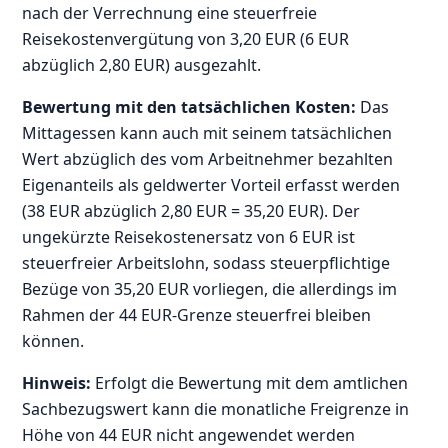
nach der Verrechnung eine steuerfreie
Reisekostenvergütung von 3,20 EUR (6 EUR
abzüglich 2,80 EUR) ausgezahlt.
Bewertung mit den tatsächlichen Kosten:
Das
Mittagessen kann auch mit seinem tatsächlichen
Wert abzüglich des vom Arbeitnehmer bezahlten
Eigenanteils als geldwerter Vorteil erfasst werden
(38 EUR abzüglich 2,80 EUR = 35,20 EUR). Der
ungekürzte Reisekostenersatz von 6 EUR ist
steuerfreier Arbeitslohn, sodass steuerpflichtige
Bezüge von 35,20 EUR vorliegen, die allerdings im
Rahmen der 44 EUR-Grenze steuerfrei bleiben
können.
Hinweis:
Erfolgt die Bewertung mit dem amtlichen
Sachbezugswert kann die monatliche Freigrenze in
Höhe von 44 EUR nicht angewendet werden